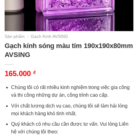
Sản phẩm
/
Gạch Kính AVSING
Gạch kính sóng màu tím 190x190x80mm
AVSING
165.000
₫
Chúng tôi có rất nhiều kinh nghiệm trong việc gia công
và thi công những dự án, công trình cao cấp.
Với chất lượng dịch vụ cao, chúng tôi sẽ làm hài lòng
mọi khách hàng khó tính nhất.
Quý khách có nhu cầu cần được tư vấn. Vui lòng Liên
hệ với chúng tôi theo: