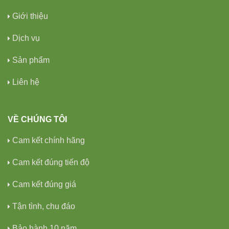
Giới thiệu
Dịch vụ
Sản phẩm
Liên hệ
VỀ CHÚNG TÔI
Cam kết chính hãng
Cam kết đúng tiến độ
Cam kết đúng giá
Tận tình, chu đáo
Bảo hành 10 năm