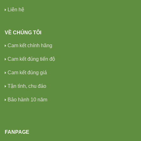
Liên hệ
VỀ CHÚNG TÔI
Cam kết chính hãng
Cam kết đúng tiến độ
Cam kết đúng giá
Tận tình, chu đáo
Bảo hành 10 năm
FANPAGE