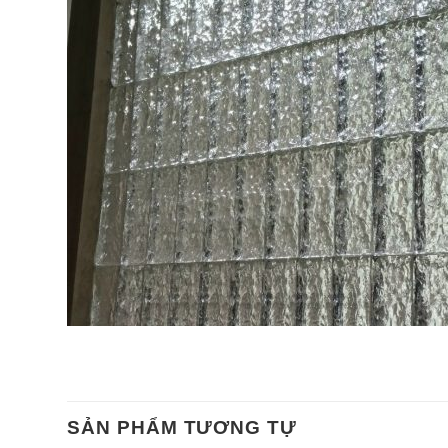
SẢN PHẨM TƯƠNG TỰ