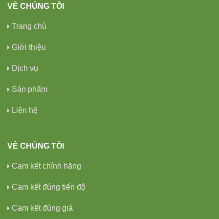
VỀ CHÚNG TÔI
Trang chủ
Giới thiệu
Dịch vụ
Sản phẩm
Liên hệ
VỀ CHÚNG TÔI
Cam kết chính hãng
Cam kết đúng tiến độ
Cam kết đúng giá