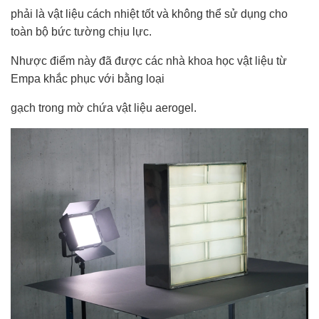
phải là vật liệu cách nhiệt tốt và không thể sử dụng cho
toàn bộ bức tường chịu lực.
Nhược điểm này đã được các nhà khoa học vật liệu từ
Empa khắc phục với bằng loại
gạch trong mờ chứa vật liệu aerogel.