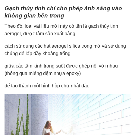
Gạch thủy tinh chỉ cho phép ánh sáng vào
không gian bên trong
Theo đó, loại vật liệu mới này có tên là gạch thủy tinh
aerogel, được làm sản xuất bằng
cách sử dụng các hạt aerogel silica trong mờ và sử dụng
chúng để lấp đầy khoảng trống
giữa các tấm kính trong suốt được ghép nối với nhau
(thông qua miếng đệm nhựa epoxy)
để tạo thành một hình hộp chữ nhật dài.