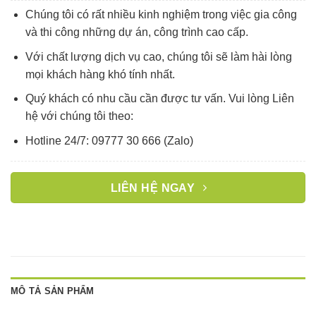
Chúng tôi có rất nhiều kinh nghiệm trong việc gia công
và thi công những dự án, công trình cao cấp.
Với chất lượng dịch vụ cao, chúng tôi sẽ làm hài lòng
mọi khách hàng khó tính nhất.
Quý khách có nhu cầu cần được tư vấn. Vui lòng Liên
hệ với chúng tôi theo:
Hotline 24/7: 09777 30 666 (Zalo)
LIÊN HỆ NGAY
MÔ TẢ SẢN PHẨM