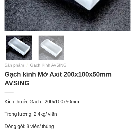
Sản phẩm
/
Gạch Kính AVSING
Gạch kính Mờ Axit 200x100x50mm
AVSING
Kích thước Gạch : 200x100x50mm
Trọng lượng: 2.4kg/ viên
Đóng gói: 8 viên/ thùng