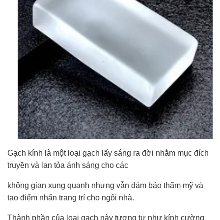
Gạch kính là một loại gạch lấy sáng ra đời nhằm mục đích
truyền và lan tỏa ánh sáng cho các
không gian xung quanh nhưng vẫn đảm bảo thẩm mỹ và
tạo điểm nhấn trang trí cho ngôi nhà.
Thành phần của loại gạch này tương tự như kính cường