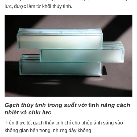
lực, được làm từ khối thủy tinh.
Gạch thủy tinh trong suốt với
tính
năng cách
nhiệt và chịu lực
Trên thực tế, gạch thủy tinh chỉ cho phép ánh sáng vào
không gian bên trong, nhưng đây không