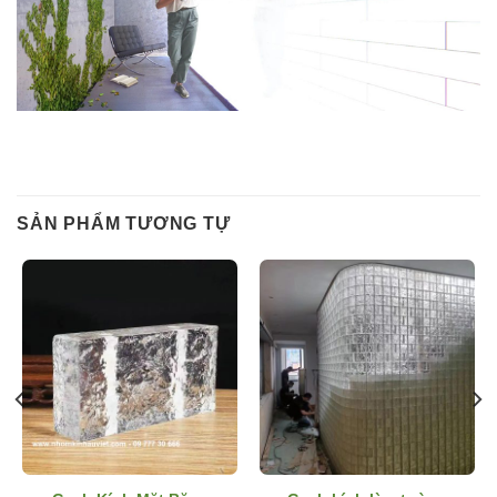
SẢN PHẨM TƯƠNG TỰ