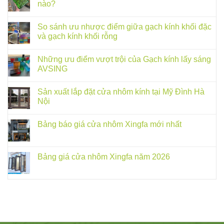
nào?
So sánh ưu nhược điểm giữa gạch kính khối đặc
và gạch kính khối rỗng
Những ưu điểm vượt trội của Gạch kính lấy sáng
AVSING
Sản xuất lắp đặt cửa nhôm kính tại Mỹ Đình Hà
Nội
Bảng báo giá cửa nhôm Xingfa mới nhất
Bảng giá cửa nhôm Xingfa năm 2026