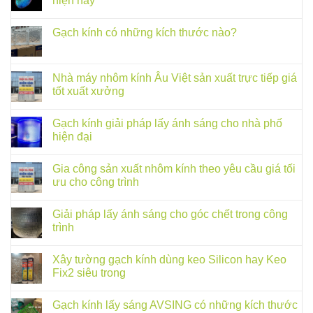
hiện nay
Gạch kính có những kích thước nào?
Nhà máy nhôm kính Âu Việt sản xuất trực tiếp giá
tốt xuất xưởng
Gạch kính giải pháp lấy ánh sáng cho nhà phố
hiện đại
Gia công sản xuất nhôm kính theo yêu cầu giá tối
ưu cho công trình
Giải pháp lấy ánh sáng cho góc chết trong công
trình
Xây tường gạch kính dùng keo Silicon hay Keo
Fix2 siêu trong
Gạch kính lấy sáng AVSING có những kích thước