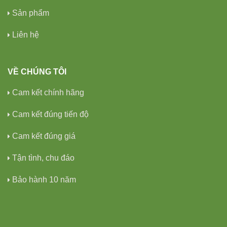
Sản phẩm
Liên hệ
VỀ CHÚNG TÔI
Cam kết chính hãng
Cam kết đúng tiến độ
Cam kết đúng giá
Tận tình, chu đáo
Bảo hành 10 năm