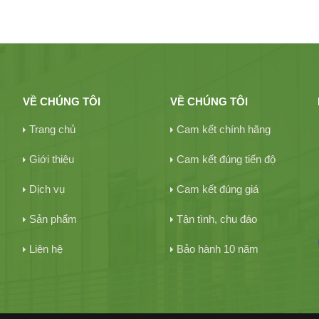
VỀ CHÚNG TÔI
VỀ CHÚNG TÔI
Trang chủ
Cam kết chính hãng
Giới thiệu
Cam kết đúng tiến độ
Dịch vụ
Cam kết đúng giá
Sản phẩm
Tận tình, chu đáo
Liên hệ
Bảo hành 10 năm