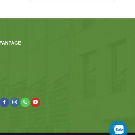
FANPAGE