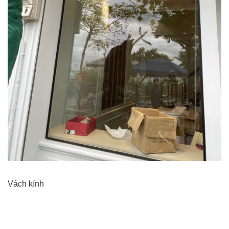
Vách kính