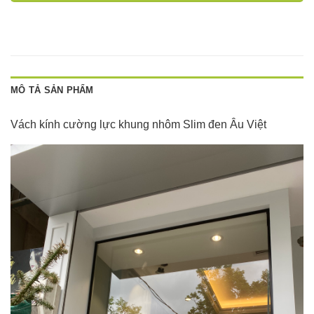
MÔ TẢ SẢN PHẨM
Vách kính cường lực khung nhôm Slim đen Âu Việt