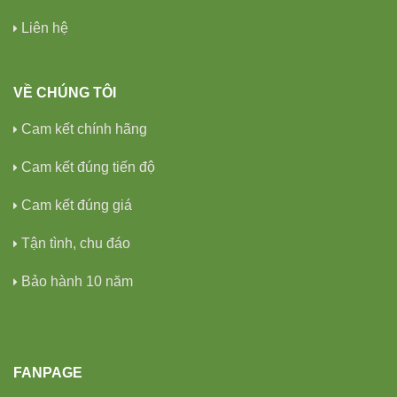
Liên hệ
VỀ CHÚNG TÔI
Cam kết chính hãng
Cam kết đúng tiến độ
Cam kết đúng giá
Tận tình, chu đáo
Bảo hành 10 năm
FANPAGE