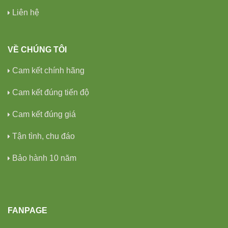
Liên hệ
VỀ CHÚNG TÔI
Cam kết chính hãng
Cam kết đúng tiến độ
Cam kết đúng giá
Tận tình, chu đáo
Bảo hành 10 năm
FANPAGE