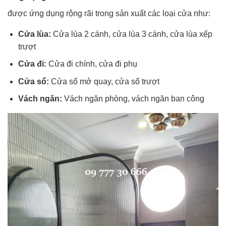
được ứng dụng rộng rãi trong sản xuất các loại cửa như:
Cửa lùa:
Cửa lùa 2 cánh, cửa lùa 3 cánh, cửa lùa xếp
trượt
Cửa đi:
Cửa đi chính, cửa đi phụ
Cửa sổ:
Cửa sổ mở quay, cửa sổ trượt
Vách ngăn:
Vách ngăn phòng, vách ngăn ban công