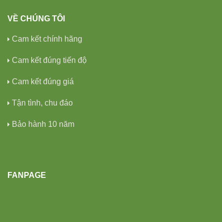
VỀ CHÚNG TÔI
Cam kết chính hãng
Cam kết đúng tiến độ
Cam kết đúng giá
Tận tình, chu đáo
Bảo hành 10 năm
FANPAGE