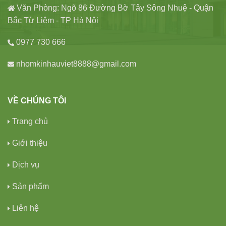
Văn Phòng: Ngõ 86 Đường Bờ Tây Sông Nhuệ - Quận
Bắc Từ Liêm - TP Hà Nội
0977 730 666
nhomkinhauviet8888@gmail.com
VỀ CHÚNG TÔI
Trang chủ
Giới thiệu
Dịch vụ
Sản phẩm
Liên hệ