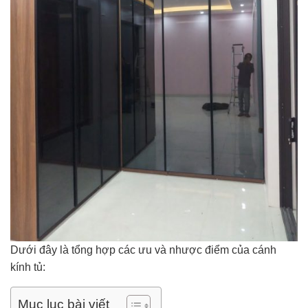
Dưới đây là tổng hợp các ưu và nhược điểm của cánh
kính tủ:
Mục lục bài viết