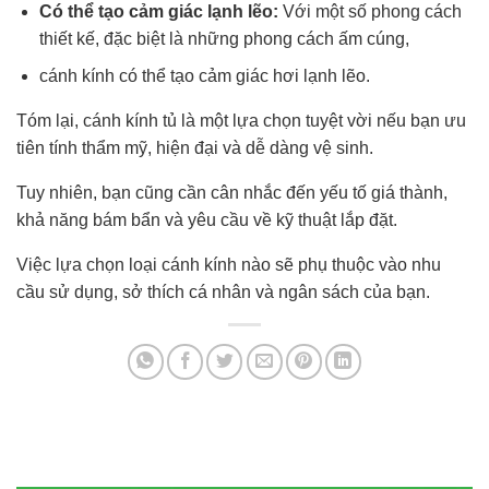
Có thể tạo cảm giác lạnh lẽo:
Với một số phong cách
thiết kế, đặc biệt là những phong cách ấm cúng,
cánh kính có thể tạo cảm giác hơi lạnh lẽo.
Tóm lại, cánh kính tủ là một lựa chọn tuyệt vời nếu bạn ưu
tiên tính thẩm mỹ, hiện đại và dễ dàng vệ sinh.
Tuy nhiên, bạn cũng cần cân nhắc đến yếu tố giá thành,
khả năng bám bẩn và yêu cầu về kỹ thuật lắp đặt.
Việc lựa chọn loại cánh kính nào sẽ phụ thuộc vào nhu
cầu sử dụng, sở thích cá nhân và ngân sách của bạn.