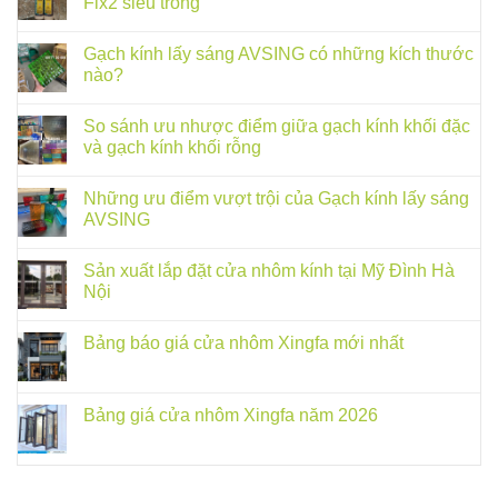
Fix2 siêu trong
Gạch kính lấy sáng AVSING có những kích thước
nào?
So sánh ưu nhược điểm giữa gạch kính khối đặc
và gạch kính khối rỗng
Những ưu điểm vượt trội của Gạch kính lấy sáng
AVSING
Sản xuất lắp đặt cửa nhôm kính tại Mỹ Đình Hà
Nội
Bảng báo giá cửa nhôm Xingfa mới nhất
Bảng giá cửa nhôm Xingfa năm 2026