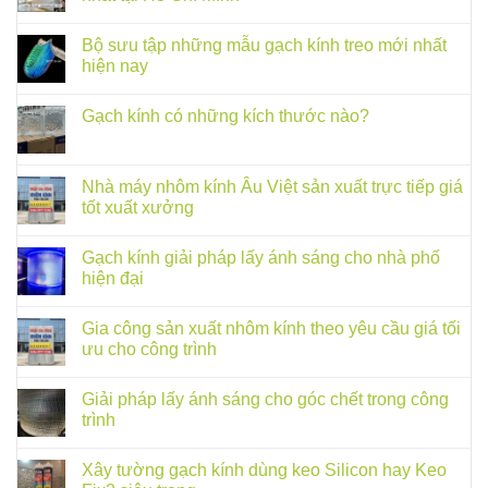
Bộ sưu tập những mẫu gạch kính treo mới nhất
hiện nay
Gạch kính có những kích thước nào?
Nhà máy nhôm kính Âu Việt sản xuất trực tiếp giá
tốt xuất xưởng
Gạch kính giải pháp lấy ánh sáng cho nhà phố
hiện đại
Gia công sản xuất nhôm kính theo yêu cầu giá tối
ưu cho công trình
Giải pháp lấy ánh sáng cho góc chết trong công
trình
Xây tường gạch kính dùng keo Silicon hay Keo