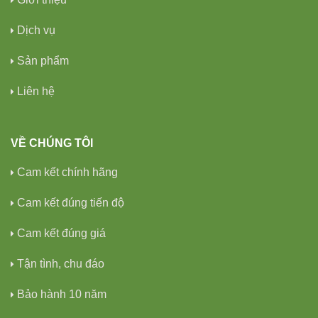
Dịch vụ
Sản phẩm
Liên hệ
VỀ CHÚNG TÔI
Cam kết chính hãng
Cam kết đúng tiến độ
Cam kết đúng giá
Tận tình, chu đáo
Bảo hành 10 năm