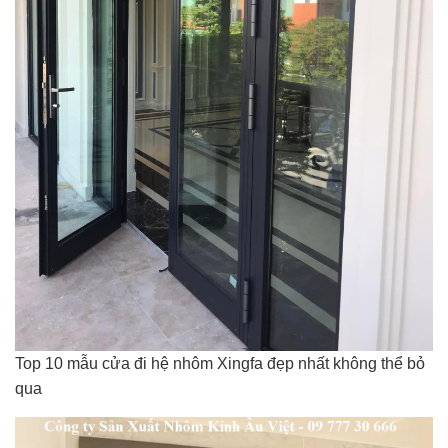
Top 10 mẫu cửa đi hệ nhôm Xingfa đẹp nhất không thể bỏ
qua