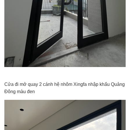
Cửa đi mở quay 2 cánh hệ nhôm Xingfa nhập khẩu Quảng
Đông màu đen