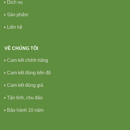
Dịch vụ
Sản phẩm
Liên hệ
VỀ CHÚNG TÔI
Cam kết chính hãng
Cam kết đúng tiến độ
Cam kết đúng giá
Tận tình, chu đáo
Bảo hành 10 năm