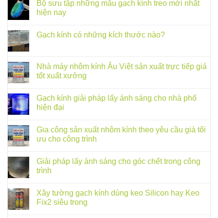
Bộ sưu tập những mẫu gạch kính treo mới nhất
hiện nay
Gạch kính có những kích thước nào?
Nhà máy nhôm kính Âu Việt sản xuất trực tiếp giá
tốt xuất xưởng
Gạch kính giải pháp lấy ánh sáng cho nhà phố
hiện đại
Gia công sản xuất nhôm kính theo yêu cầu giá tối
ưu cho công trình
Giải pháp lấy ánh sáng cho góc chết trong công
trình
Xây tường gạch kính dùng keo Silicon hay Keo
Fix2 siêu trong