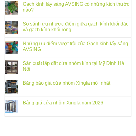
Gạch kính lấy sáng AVSING có những kích thước
nào?
So sánh ưu nhược điểm giữa gạch kính khối đặc
và gạch kính khối rỗng
Những ưu điểm vượt trội của Gạch kính lấy sáng
AVSING
Sản xuất lắp đặt cửa nhôm kính tại Mỹ Đình Hà
Nội
Bảng báo giá cửa nhôm Xingfa mới nhất
Bảng giá cửa nhôm Xingfa năm 2026