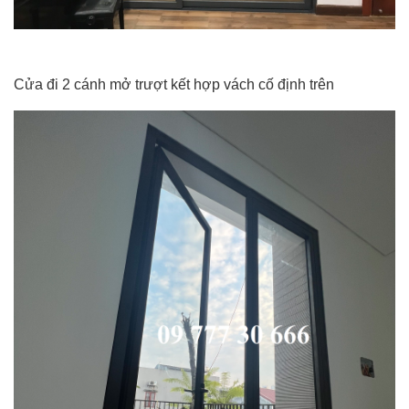
Cửa đi 2 cánh mở trượt kết hợp vách cố định trên