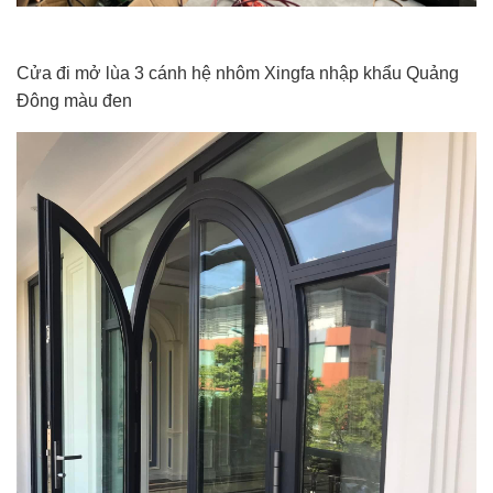
Cửa đi mở lùa 3 cánh hệ nhôm Xingfa nhập khẩu Quảng
Đông màu đen