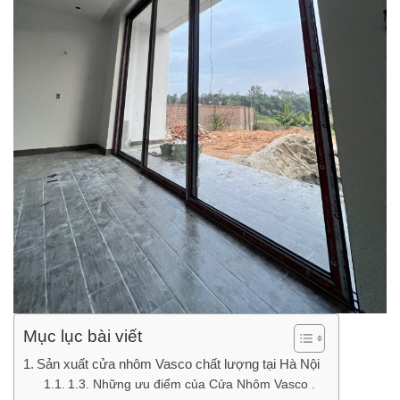
Mục lục bài viết
Sản xuất cửa nhôm Vasco chất lượng tại Hà Nội
1.3. Những ưu điểm của Cửa Nhôm Vasco .