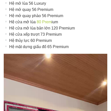
Hệ mở lùa 56 Luxury
Hệ mở quay 56 Premium
Hệ mở quay phào 56 Premium
Hệ cửa mở lùa
80 Prem
ium
Hệ cửa mở lùa bản lớn 120 Premium
Hệ cửa xếp trượt 73 Premium
Hệ thủy lực 60 Premium
Hệ mặt dựng giấu đố 65 Premium
Trình
chơi
Video