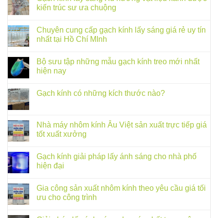
kiến trúc sư ưa chuộng
Chuyên cung cấp gạch kính lấy sáng giá rẻ uy tín
nhất tại Hồ Chí MInh
Bộ sưu tập những mẫu gạch kính treo mới nhất
hiện nay
Gạch kính có những kích thước nào?
Nhà máy nhôm kính Âu Việt sản xuất trực tiếp giá
tốt xuất xưởng
Gạch kính giải pháp lấy ánh sáng cho nhà phố
hiện đại
Gia công sản xuất nhôm kính theo yêu cầu giá tối
ưu cho công trình