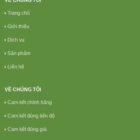
VỀ CHÚNG TÔI
Trang chủ
Giới thiệu
Dịch vụ
Sản phẩm
Liên hệ
VỀ CHÚNG TÔI
Cam kết chính hãng
Cam kết đúng tiến độ
Cam kết đúng giá