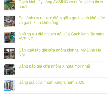
Gạch kính lấy sáng AVSING có những kích thước
nào?
So sánh ưu nhược điểm giữa gạch kính khối đặc
và gạch kính khối rỗng
Những ưu điểm vượt trội của Gạch kính lấy sáng
AVSING
Sản xuất lắp đặt cửa nhôm kính tại Mỹ Đình Hà
Nội
Bảng báo giá cửa nhôm Xingfa mới nhất
Bảng giá cửa nhôm Xingfa năm 2026