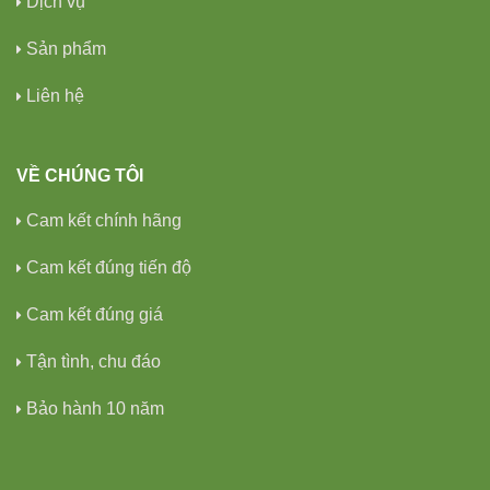
Dịch vụ
Sản phẩm
Liên hệ
VỀ CHÚNG TÔI
Cam kết chính hãng
Cam kết đúng tiến độ
Cam kết đúng giá
Tận tình, chu đáo
Bảo hành 10 năm