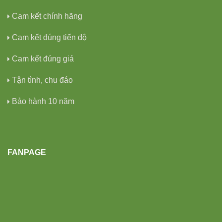
Cam kết chính hãng
Cam kết đúng tiến độ
Cam kết đúng giá
Tận tình, chu đáo
Bảo hành 10 năm
FANPAGE