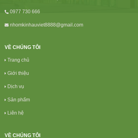
0977 730 666
nhomkinhauviet8888@gmail.com
VỀ CHÚNG TÔI
Trang chủ
Giới thiệu
Dịch vụ
Sản phẩm
Liên hệ
VỀ CHÚNG TÔI