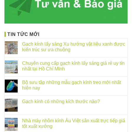
TIN TỨC MỚI
Gạch kính lấy sáng Xu hướng vật liệu xanh được
kiến trúc sư ưa chuộng
Chuyên cung cấp gạch kính lấy sáng giá rẻ uy tín
nhất tại Hồ Chí MInh
Bộ sưu tập những mẫu gạch kính treo mới nhất
hiện nay
Gạch kính có những kích thước nào?
Nhà máy nhôm kính Âu Việt sản xuất trực tiếp giá
tốt xuất xưởng