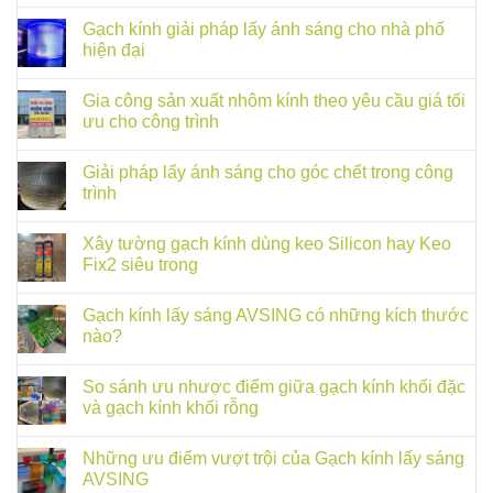
Gạch kính giải pháp lấy ánh sáng cho nhà phố
hiện đại
Gia công sản xuất nhôm kính theo yêu cầu giá tối
ưu cho công trình
Giải pháp lấy ánh sáng cho góc chết trong công
trình
Xây tường gạch kính dùng keo Silicon hay Keo
Fix2 siêu trong
Gạch kính lấy sáng AVSING có những kích thước
nào?
So sánh ưu nhược điểm giữa gạch kính khối đặc
và gạch kính khối rỗng
Những ưu điểm vượt trội của Gạch kính lấy sáng
AVSING