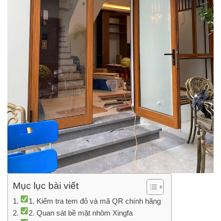
Mục lục bài viết
1. Kiểm tra tem đỏ và mã QR chính hãng
2. Quan sát bề mặt nhôm Xingfa