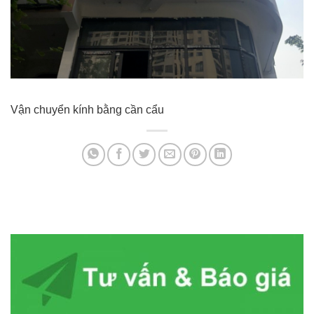
Vận chuyển kính bằng cần cẩu