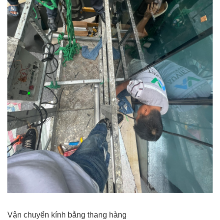
Vận chuyển kính bằng thang hàng