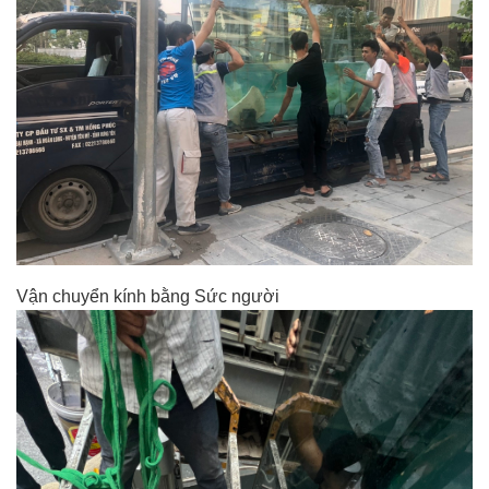
Vận chuyển kính bằng Sức người