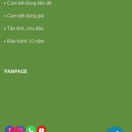
Cam kết đúng tiến độ
Cam kết đúng giá
Tận tình, chu đáo
Bảo hành 10 năm
FANPAGE