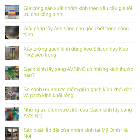
Gia công sản xuất nhôm kính theo yêu cầu giá tối
ưu cho công trình
Giải pháp lấy ánh sáng cho góc chết trong công
trình
Xây tường gạch kính dùng keo Silicon hay Keo
Fix2 siêu trong
Gạch kính lấy sáng AVSING có những kích thước
nào?
So sánh ưu nhược điểm giữa gạch kính khối đặc
và gạch kính khối rỗng
Những ưu điểm vượt trội của Gạch kính lấy sáng
AVSING
Sản xuất lắp đặt cửa nhôm kính tại Mỹ Đình Hà
Nội