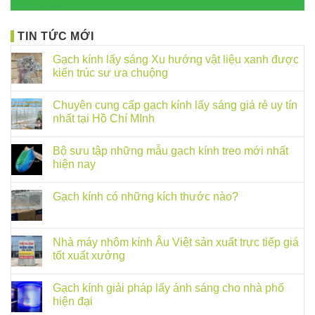
TIN TỨC MỚI
Gạch kính lấy sáng Xu hướng vật liệu xanh được
kiến trúc sư ưa chuộng
Chuyên cung cấp gạch kính lấy sáng giá rẻ uy tín
nhất tại Hồ Chí MInh
Bộ sưu tập những mẫu gạch kính treo mới nhất
hiện nay
Gạch kính có những kích thước nào?
Nhà máy nhôm kính Âu Việt sản xuất trực tiếp giá
tốt xuất xưởng
Gạch kính giải pháp lấy ánh sáng cho nhà phố
hiện đại