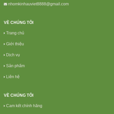
nhomkinhauviet8888@gmail.com
VỀ CHÚNG TÔI
Trang chủ
Giới thiệu
Dịch vụ
Sản phẩm
Liên hệ
VỀ CHÚNG TÔI
Cam kết chính hãng