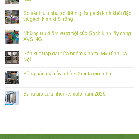
So sánh ưu nhược điểm giữa gạch kính khối đặc
và gạch kính khối rỗng
Những ưu điểm vượt trội của Gạch kính lấy sáng
AVSING
Sản xuất lắp đặt cửa nhôm kính tại Mỹ Đình Hà
Nội
Bảng báo giá cửa nhôm Xingfa mới nhất
Bảng giá cửa nhôm Xingfa năm 2026