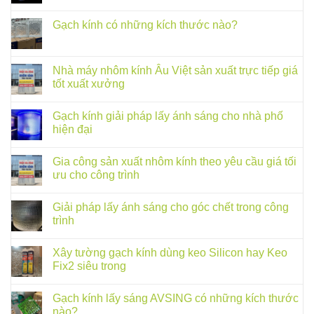
Gạch kính có những kích thước nào?
Nhà máy nhôm kính Âu Việt sản xuất trực tiếp giá
tốt xuất xưởng
Gạch kính giải pháp lấy ánh sáng cho nhà phố
hiện đại
Gia công sản xuất nhôm kính theo yêu cầu giá tối
ưu cho công trình
Giải pháp lấy ánh sáng cho góc chết trong công
trình
Xây tường gạch kính dùng keo Silicon hay Keo
Fix2 siêu trong
Gạch kính lấy sáng AVSING có những kích thước
nào?