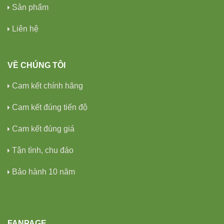
Sản phẩm
Liên hệ
VỀ CHÚNG TÔI
Cam kết chính hãng
Cam kết đúng tiến độ
Cam kết đúng giá
Tận tình, chu đáo
Bảo hành 10 năm
FANPAGE