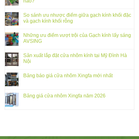
nào?
So sánh ưu nhược điểm giữa gạch kính khối đặc
và gạch kính khối rỗng
Những ưu điểm vượt trội của Gạch kính lấy sáng
AVSING
Sản xuất lắp đặt cửa nhôm kính tại Mỹ Đình Hà
Nội
Bảng báo giá cửa nhôm Xingfa mới nhất
Bảng giá cửa nhôm Xingfa năm 2026