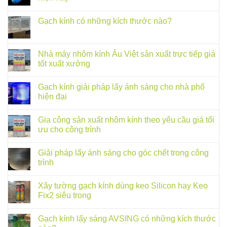
Gạch kính có những kích thước nào?
Nhà máy nhôm kính Âu Việt sản xuất trực tiếp giá
tốt xuất xưởng
Gạch kính giải pháp lấy ánh sáng cho nhà phố
hiện đại
Gia công sản xuất nhôm kính theo yêu cầu giá tối
ưu cho công trình
Giải pháp lấy ánh sáng cho góc chết trong công
trình
Xây tường gạch kính dùng keo Silicon hay Keo
Fix2 siêu trong
Gạch kính lấy sáng AVSING có những kích thước