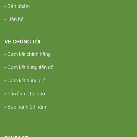
Sản phẩm
Liên hệ
VỀ CHÚNG TÔI
Cam kết chính hãng
Cam kết đúng tiến độ
Cam kết đúng giá
Tận tình, chu đáo
Bảo hành 10 năm