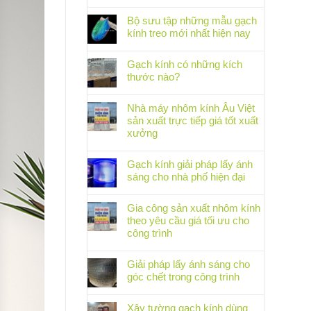
Bộ sưu tập những mẫu gạch
kính treo mới nhất hiện nay
Gạch kính có những kích
thước nào?
Nhà máy nhôm kính Âu Việt
sản xuất trực tiếp giá tốt xuất
xưởng
Gạch kính giải pháp lấy ánh
sáng cho nhà phố hiện đại
Gia công sản xuất nhôm kính
theo yêu cầu giá tối ưu cho
công trình
Giải pháp lấy ánh sáng cho
góc chết trong công trình
Xây tường gạch kính dùng