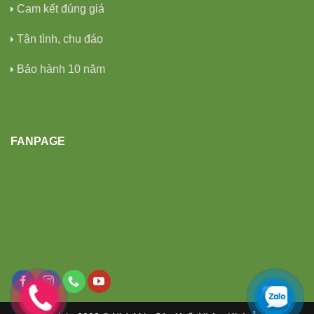
Cam kết đúng giá
Tận tình, chu đáo
Bảo hành 10 năm
FANPAGE