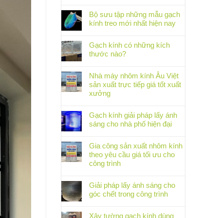
Bộ sưu tập những mẫu gạch
kính treo mới nhất hiện nay
Gạch kính có những kích
thước nào?
Nhà máy nhôm kính Âu Việt
sản xuất trực tiếp giá tốt xuất
xưởng
Gạch kính giải pháp lấy ánh
sáng cho nhà phố hiện đại
Gia công sản xuất nhôm kính
theo yêu cầu giá tối ưu cho
công trình
Giải pháp lấy ánh sáng cho
góc chết trong công trình
Xây tường gạch kính dùng