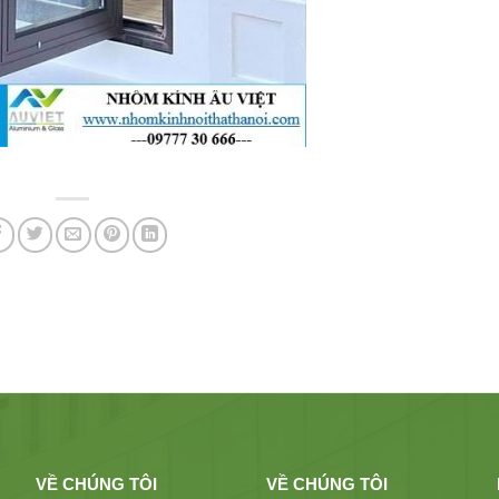
VỀ CHÚNG TÔI
VỀ CHÚNG TÔI