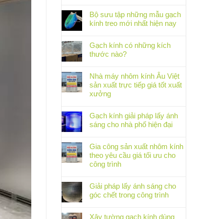
Bộ sưu tập những mẫu gạch
kính treo mới nhất hiện nay
Gạch kính có những kích
thước nào?
Nhà máy nhôm kính Âu Việt
sản xuất trực tiếp giá tốt xuất
xưởng
Gạch kính giải pháp lấy ánh
sáng cho nhà phố hiện đại
Gia công sản xuất nhôm kính
theo yêu cầu giá tối ưu cho
công trình
Giải pháp lấy ánh sáng cho
góc chết trong công trình
Xây tường gạch kính dùng