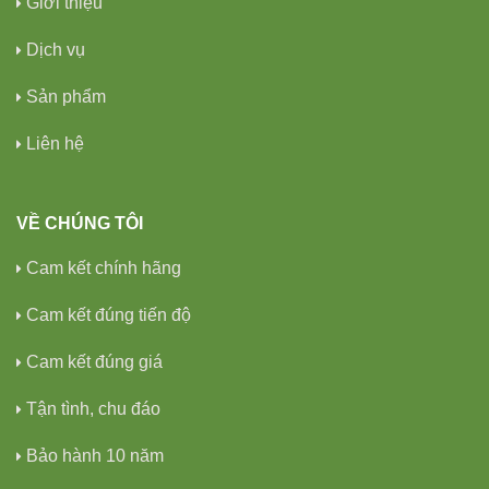
Giới thiệu
Dịch vụ
Sản phẩm
Liên hệ
VỀ CHÚNG TÔI
Cam kết chính hãng
Cam kết đúng tiến độ
Cam kết đúng giá
Tận tình, chu đáo
Bảo hành 10 năm