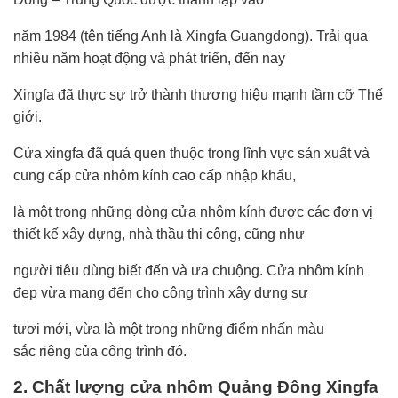
năm 1984 (tên tiếng Anh là Xingfa Guangdong). Trải qua
nhiều năm hoạt động và phát triển, đến nay
Xingfa đã thực sự trở thành thương hiệu mạnh tầm cỡ Thế
giới.
Cửa xingfa đã quá quen thuộc trong lĩnh vực sản xuất và
cung cấp cửa nhôm kính cao cấp nhập khẩu,
là một trong những dòng cửa nhôm kính được các đơn vị
thiết kế xây dựng, nhà thầu thi công, cũng như
người tiêu dùng biết đến và ưa chuộng. Cửa nhôm kính
đẹp vừa mang đến cho công trình xây dựng sự
tươi mới, vừa là một trong những điểm nhấn màu
sắc riêng của công trình đó.
2. Chất lượng cửa nhôm Quảng Đông Xingfa