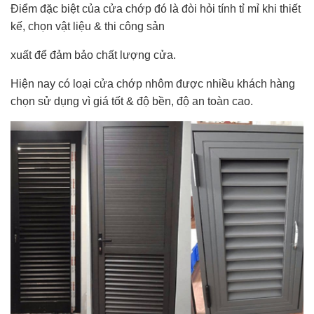
Điểm đặc biệt của cửa chớp đó là đòi hỏi tính tỉ mỉ khi thiết
kế, chọn vật liệu & thi công sản
xuất để đảm bảo chất lượng cửa.
Hiện nay có loại cửa chớp nhôm được nhiều khách hàng
chọn sử dụng vì giá tốt & độ bền, độ an toàn cao.