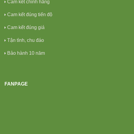
Cam kết chính hãng
Cam kết đúng tiến độ
Cam kết đúng giá
Tận tình, chu đáo
Bảo hành 10 năm
FANPAGE