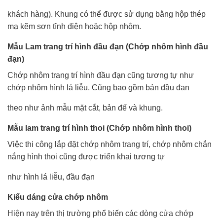
khách hàng). Khung có thể được sử dụng bằng hộp thép
mạ kẽm sơn tĩnh điện hoặc hộp nhôm.
Mẫu Lam trang trí hình đầu đạn (Chớp nhôm hình đầu
đạn)
Chớp nhôm trang trí hình đầu đạn cũng tương tự như
chớp nhôm hình lá liễu. Cũng bao gồm bản đầu đạn
theo như ảnh mẫu mặt cắt, bản đế và khung.
Mẫu lam trang trí hình thoi (Chớp nhôm hình thoi)
Việc thi công lắp đặt chớp nhôm trang trí, chớp nhôm chắn
nắng hình thoi cũng được triển khai tương tự
như hình lá liễu, đầu đạn
Kiểu dáng cửa chớp nhôm
Hiện nay trên thị trường phổ biến các dòng cửa chớp