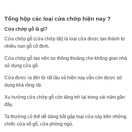
Tổng hộp các loại cửa chớp hiện nay ?
Cửa chớp gỗ là gì?
Cửa chớp gỗ (cửa chớp lật) là loại cửa được tạo thành từ
nhiều nan gỗ cố định.
Cửa chớp gỗ tạo nên sự thông thoáng cho không gian nhà
sử dụng cửa gỗ.
Cửa được ra đời từ rất lâu và hiện nay vẫn còn được sử
dụng khá rộng rãi.
Xu hướng cửa chớp gỗ còn tăng trở lại trong vài năm gần
đây.
Ta thường có thể dễ dàng bắt gặp loại cửa này trên những
chiếc cửa sổ gỗ, cửa phòng ngủ,