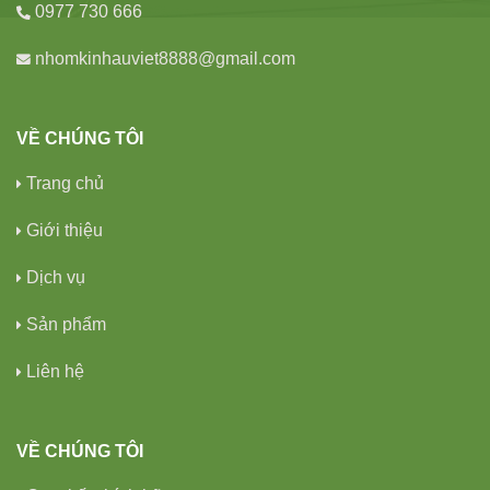
0977 730 666
nhomkinhauviet8888@gmail.com
VỀ CHÚNG TÔI
Trang chủ
Giới thiệu
Dịch vụ
Sản phẩm
Liên hệ
VỀ CHÚNG TÔI