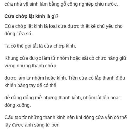
cửa nhà vệ sinh làm bằng gỗ công nghiệp chịu nước.
Cửa chớp lật kính là gì?
Cửa chớp lật kính là loại cửa được thiết kế chủ yếu cho
dòng cửa sổ.
Ta có thể gọi tắt là cửa chớp kính.
Khung cửa được làm từ nhôm hoặc sắt có chức năng giữ
vững những thanh chớp
được làm từ nhôm hoặc kính. Trên cửa có lắp thanh điều
khiển bằng tay để có thể
dễ dàng đóng mở những thanh kính, nhôm lật lên hoặc
đóng xuống.
Cấu tạo từ những thanh kính nên khi đóng cửa vẫn có thể
lấy được ánh sáng từ bên