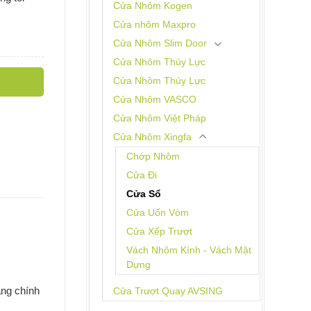
Cửa Nhôm Kogen
Cửa nhôm Maxpro
Cửa Nhôm Slim Door
Cửa Nhôm Thủy Lực
Cửa Nhôm Thủy Lực
Cửa Nhôm VASCO
Cửa Nhôm Việt Pháp
Cửa Nhôm Xingfa
Chớp Nhôm
Cửa Đi
Cửa Sổ
Cửa Uốn Vòm
Cửa Xếp Trượt
Vách Nhôm Kính - Vách Mặt
Dựng
ng chính
Cửa Trượt Quay AVSING