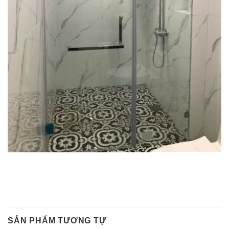
SẢN PHẨM TƯƠNG TỰ