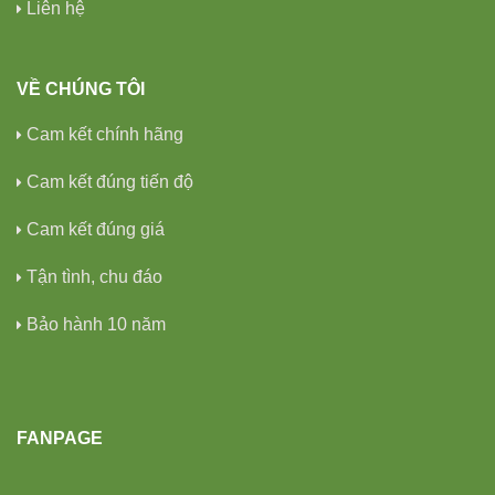
Liên hệ
VỀ CHÚNG TÔI
Cam kết chính hãng
Cam kết đúng tiến độ
Cam kết đúng giá
Tận tình, chu đáo
Bảo hành 10 năm
FANPAGE