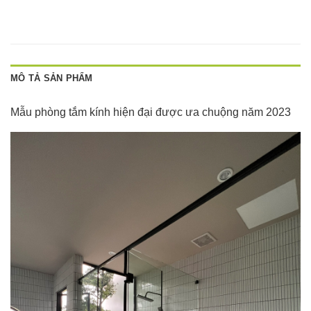
MÔ TẢ SẢN PHẨM
Mẫu phòng tắm kính hiện đại được ưa chuộng năm 2023