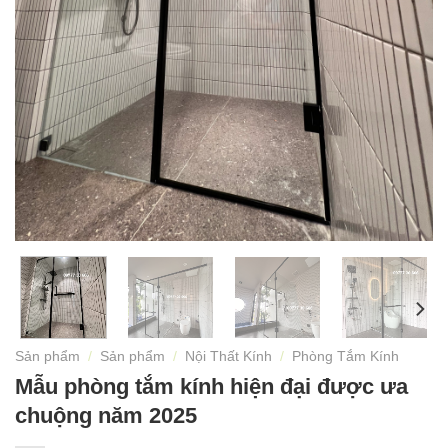
Sản phẩm
/
Sản phẩm
/
Nội Thất Kính
/
Phòng Tắm Kính
Mẫu phòng tắm kính hiện đại được ưa
chuộng năm 2025