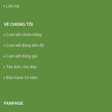
Liên hệ
VỀ CHÚNG TÔI
Cam kết chính hãng
Cam kết đúng tiến độ
Cam kết đúng giá
Tận tình, chu đáo
Bảo hành 10 năm
FANPAGE