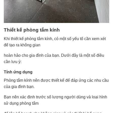
Thiết kế phòng tắm kính
Khi thiết kế phòng tắm kính, có một số yếu tố cần xem xét
để tạo ra không gian
hoàn hảo cho gia đình của bạn. Dưới đây là một số điều
cần lưu ý:
Tính ứng dụng
Phòng tắm kính nên được thiết kế để đáp ứng các nhu cầu
của gia đình bạn.
Bạn nên xác định trước số lượng người dùng và loại hình
sử dụng phòng tắm