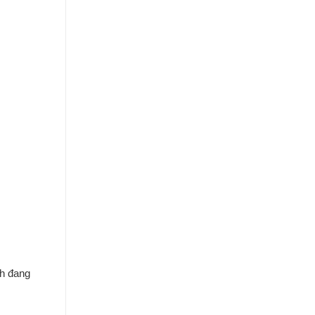
nh đang