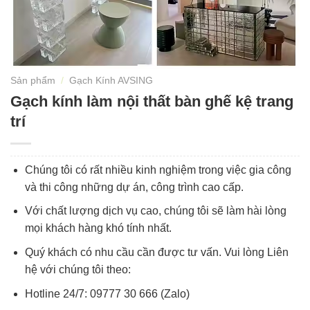
Sản phẩm
/
Gạch Kính AVSING
Gạch kính làm nội thất bàn ghế kệ trang
trí
Chúng tôi có rất nhiều kinh nghiệm trong việc gia công
và thi công những dự án, công trình cao cấp.
Với chất lượng dịch vụ cao, chúng tôi sẽ làm hài lòng
mọi khách hàng khó tính nhất.
Quý khách có nhu cầu cần được tư vấn. Vui lòng Liên
hệ với chúng tôi theo:
Hotline 24/7: 09777 30 666 (Zalo)