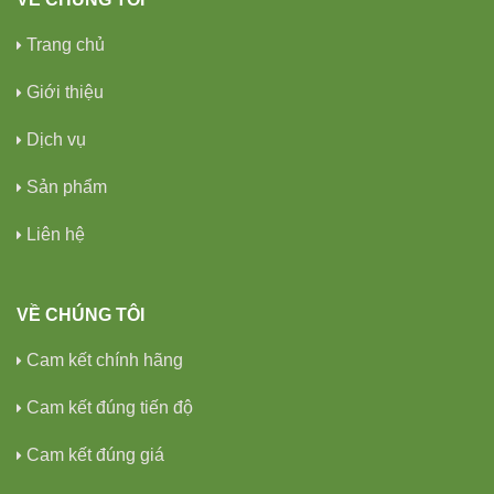
Trang chủ
Giới thiệu
Dịch vụ
Sản phẩm
Liên hệ
VỀ CHÚNG TÔI
Cam kết chính hãng
Cam kết đúng tiến độ
Cam kết đúng giá