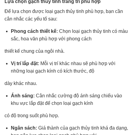
Lựa chọn gạch thủy tinh trang trí phù hợp
Để lựa chọn được loại gạch thủy tinh phù hợp, bạn cần
cân nhắc các yếu tố sau:
Phong cách thiết kế:
Chọn loại gạch thủy tinh có màu
sắc, hoa văn phù hợp với phong cách
thiết kế chung của ngôi nhà.
Vị trí lắp đặt:
Mỗi vị trí khác nhau sẽ phù hợp với
những loại gạch kính có kích thước, độ
dày khác nhau.
Ánh sáng:
Cân nhắc cường độ ánh sáng chiếu vào
khu vực lắp đặt để chọn loại gạch kính
có độ trong suốt phù hợp.
Ngân sách:
Giá thành của gạch thủy tinh khá đa dạng,