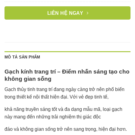
LIÊN HỆ NGAY
MÔ TẢ SẢN PHẨM
Gạch kính trang trí – Điểm nhấn sáng tạo cho
không gian sống
Gạch thủy tinh trang trí đang ngày càng trở nên phổ biến
trong thiết kế nội thất hiện đại. Với vẻ đẹp tinh tế,
khả năng truyền sáng tốt và đa dạng mẫu mã, loại gạch
này mang đến những trải nghiệm thị giác độc
đáo và không gian sống trở nên sang trọng, hiện đại hơn.