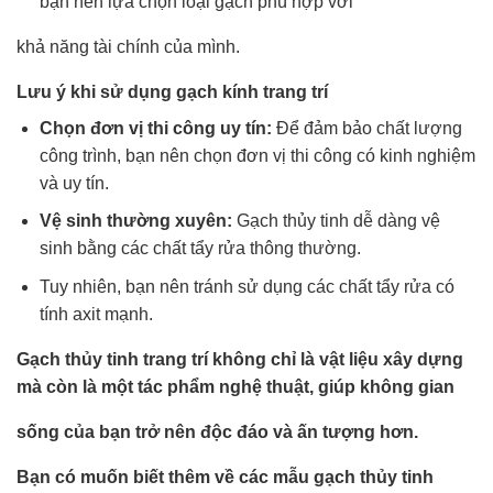
bạn nên lựa chọn loại gạch phù hợp với
khả năng tài chính của mình.
Lưu ý khi sử dụng gạch kính trang trí
Chọn đơn vị thi công uy tín:
Để đảm bảo chất lượng
công trình, bạn nên chọn đơn vị thi công có kinh nghiệm
và uy tín.
Vệ sinh thường xuyên:
Gạch thủy tinh dễ dàng vệ
sinh bằng các chất tẩy rửa thông thường.
Tuy nhiên, bạn nên tránh sử dụng các chất tẩy rửa có
tính axit mạnh.
Gạch thủy tinh trang trí không chỉ là vật liệu xây dựng
mà còn là một tác phẩm nghệ thuật, giúp không gian
sống của bạn trở nên độc đáo và ấn tượng hơn.
Bạn có muốn biết thêm về các mẫu gạch thủy tinh