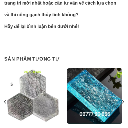
trang trí mới nhất hoặc cần tư vấn về cách lựa chọn
và thi công gạch thủy tinh không?
Hãy để lại bình luận bên dưới nhé!
SẢN PHẨM TƯƠNG TỰ