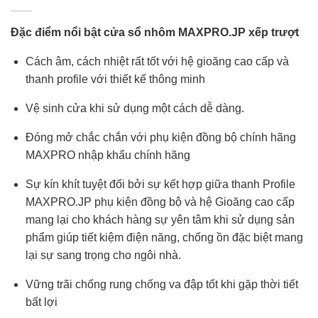
Đặc điểm nổi bật cửa sổ nhôm MAXPRO.JP xếp trượt
Cách âm, cách nhiệt rất tốt với hệ gioăng cao cấp và
thanh profile với thiết kế thông minh
Vệ sinh cửa khi sử dụng một cách dễ dàng.
Đóng mở chắc chắn với phụ kiện đồng bộ chính hãng
MAXPRO nhập khẩu chính hãng
Sự kín khít tuyệt đối bởi sự kết hợp giữa thanh Profile
MAXPRO.JP phụ kiện đồng bộ và hệ Gioăng cao cấp
mang lại cho khách hàng sự yên tâm khi sử dụng sản
phẩm giúp tiết kiệm điện năng, chống ồn đặc biệt mang
lại sự sang trọng cho ngôi nhà.
Vững trãi chống rung chống va đập tốt khi gặp thời tiết
bất lợi