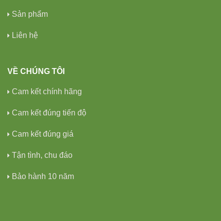
Sản phẩm
Liên hệ
VỀ CHÚNG TÔI
Cam kết chính hãng
Cam kết đúng tiến độ
Cam kết đúng giá
Tận tình, chu đáo
Bảo hành 10 năm