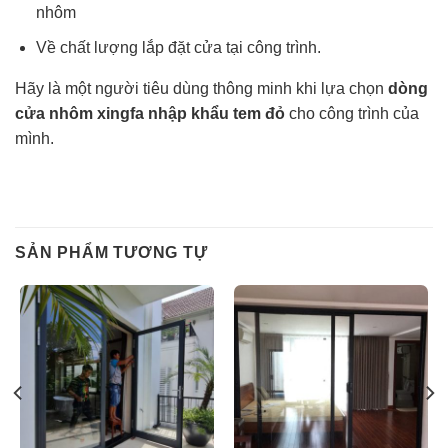
nhôm
Về chất lượng lắp đặt cửa tại công trình.
Hãy là một người tiêu dùng thông minh khi lựa chọn
dòng
cửa nhôm xingfa nhập khẩu tem đỏ
cho công trình của
mình.
SẢN PHẨM TƯƠNG TỰ