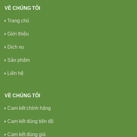
VỀ CHÚNG TÔI
Trang chủ
Giới thiệu
Dịch vụ
Sản phẩm
Liên hệ
VỀ CHÚNG TÔI
Cam kết chính hãng
Cam kết đúng tiến độ
Cam kết đúng giá