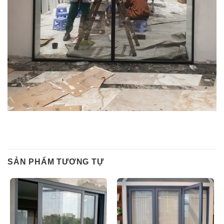
SẢN PHẨM TƯƠNG TỰ