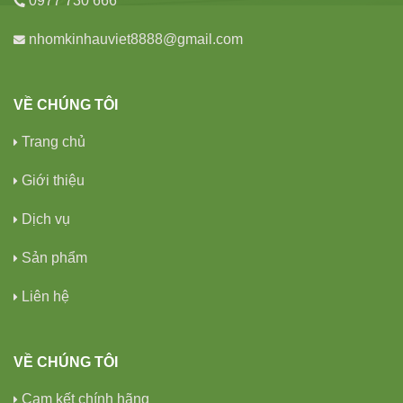
0977 730 666
nhomkinhauviet8888@gmail.com
VỀ CHÚNG TÔI
Trang chủ
Giới thiệu
Dịch vụ
Sản phẩm
Liên hệ
VỀ CHÚNG TÔI
Cam kết chính hãng