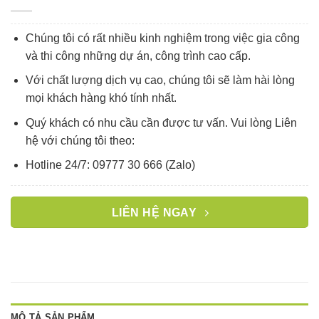
Chúng tôi có rất nhiều kinh nghiệm trong việc gia công
và thi công những dự án, công trình cao cấp.
Với chất lượng dịch vụ cao, chúng tôi sẽ làm hài lòng
mọi khách hàng khó tính nhất.
Quý khách có nhu cầu cần được tư vấn. Vui lòng Liên
hệ với chúng tôi theo:
Hotline 24/7: 09777 30 666 (Zalo)
LIÊN HỆ NGAY
MÔ TẢ SẢN PHẨM