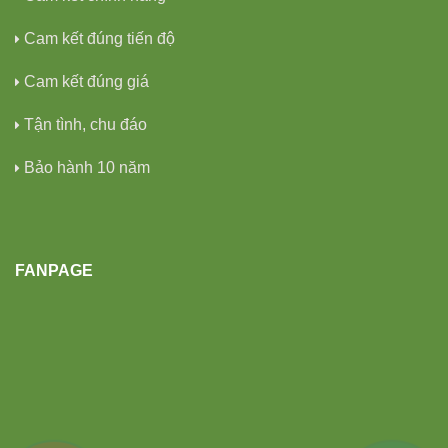
Cam kết đúng tiến độ
Cam kết đúng giá
Tận tình, chu đáo
Bảo hành 10 năm
FANPAGE