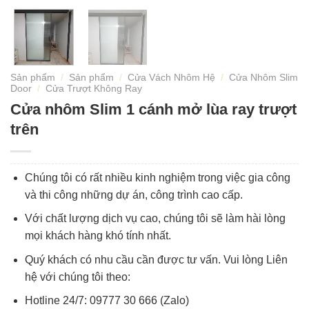
Sản phẩm
/
Sản phẩm
/
Cửa Vách Nhôm Hệ
/
Cửa Nhôm Slim
Door
/
Cửa Trượt Không Ray
Cửa nhôm Slim 1 cánh mở lùa ray trượt
trên
Chúng tôi có rất nhiều kinh nghiệm trong việc gia công
và thi công những dự án, công trình cao cấp.
Với chất lượng dịch vụ cao, chúng tôi sẽ làm hài lòng
mọi khách hàng khó tính nhất.
Quý khách có nhu cầu cần được tư vấn. Vui lòng Liên
hệ với chúng tôi theo:
Hotline 24/7: 09777 30 666 (Zalo)