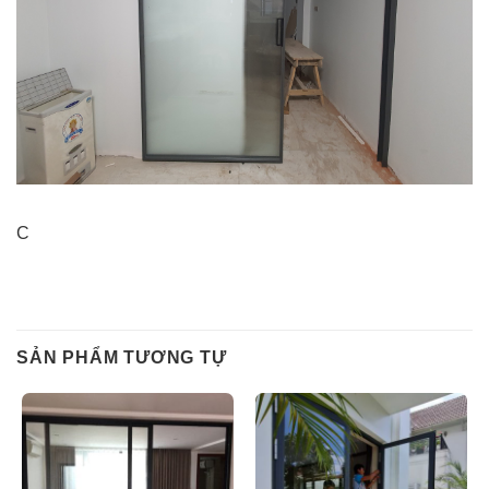
C
SẢN PHẨM TƯƠNG TỰ