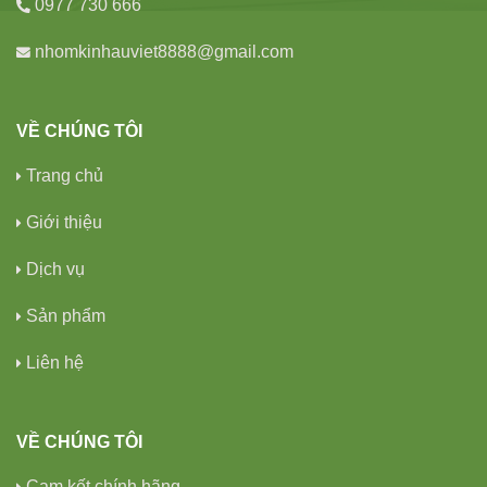
0977 730 666
nhomkinhauviet8888@gmail.com
VỀ CHÚNG TÔI
Trang chủ
Giới thiệu
Dịch vụ
Sản phẩm
Liên hệ
VỀ CHÚNG TÔI
Cam kết chính hãng