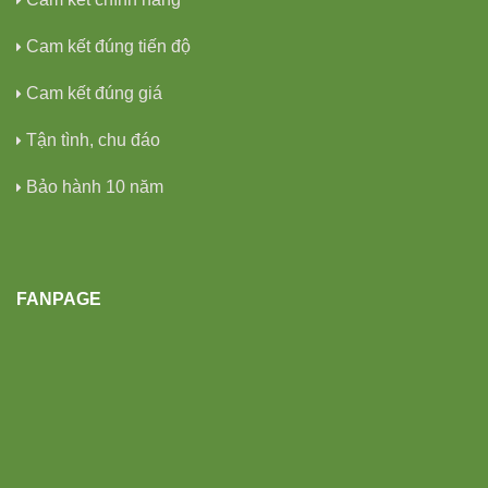
Cam kết đúng tiến độ
Cam kết đúng giá
Tận tình, chu đáo
Bảo hành 10 năm
FANPAGE