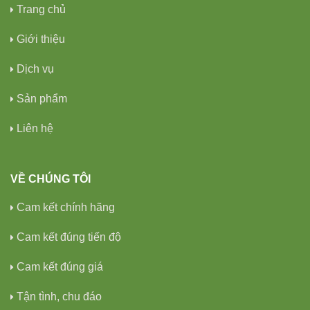
Trang chủ
Giới thiệu
Dịch vụ
Sản phẩm
Liên hệ
VỀ CHÚNG TÔI
Cam kết chính hãng
Cam kết đúng tiến độ
Cam kết đúng giá
Tận tình, chu đáo