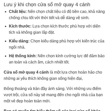
Lưu ý khi chọn cửa sổ mở quay 4 cánh
Chất liệu:
Nên chọn chất liệu có độ bền cao, khả năng
chống chịu tốt với thời tiết và dễ dàng vệ sinh.
Kích thước:
Lựa chọn kích thước phù hợp với diện
tích và không gian lắp đặt.
Kiểu dáng:
Chọn kiểu dáng phù hợp với kiến trúc của
ngôi nhà.
Hệ thống kính:
Nên chọn kính cường lực để đảm bảo
an toàn và cách âm, cách nhiệt tốt.
Cửa sổ mở quay 4 cánh
là một lựa chọn hoàn hảo cho
những ai yêu thích không gian sống hiện đại,
thông thoáng và tràn đầy ánh sáng. Với những ưu điểm
vượt trội, cửa sổ này sẽ mang đến cho ngôi nhà của bạn
một vẻ đẹp hoàn toàn mới.