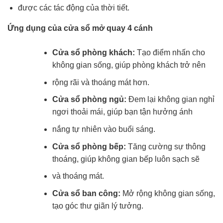
được các tác động của thời tiết.
Ứng dụng của cửa sổ mở quay 4 cánh
Cửa sổ phòng khách:
Tạo điểm nhấn cho
không gian sống, giúp phòng khách trở nên
rộng rãi và thoáng mát hơn.
Cửa sổ phòng ngủ:
Đem lại không gian nghỉ
ngơi thoải mái, giúp bạn tận hưởng ánh
nắng tự nhiên vào buổi sáng.
Cửa sổ phòng bếp:
Tăng cường sự thông
thoáng, giúp không gian bếp luôn sạch sẽ
và thoáng mát.
Cửa sổ ban công:
Mở rộng không gian sống,
tạo góc thư giãn lý tưởng.