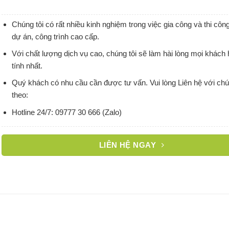
Chúng tôi có rất nhiều kinh nghiệm trong việc gia công và thi cô
dự án, công trình cao cấp.
Với chất lượng dịch vụ cao, chúng tôi sẽ làm hài lòng mọi khách
tính nhất.
Quý khách có nhu cầu cần được tư vấn. Vui lòng Liên hệ với chú
theo:
Hotline 24/7: 09777 30 666 (Zalo)
LIÊN HỆ NGAY