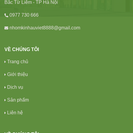
Bắc Từ Liêm - TP Hà Nội
0977 730 666
nhomkinhauviet8888@gmail.com
VỀ CHÚNG TÔI
Trang chủ
Giới thiệu
Dịch vụ
Sản phẩm
Liên hệ