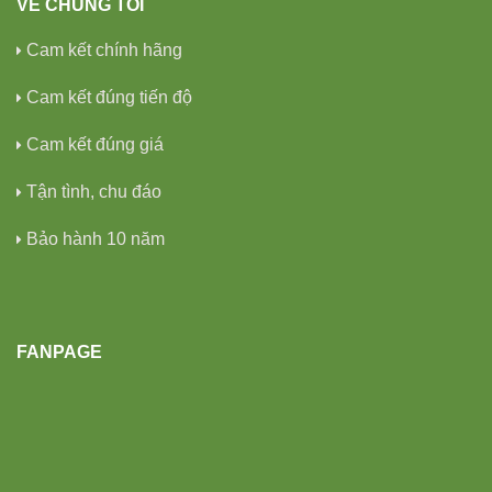
VỀ CHÚNG TÔI
Cam kết chính hãng
Cam kết đúng tiến độ
Cam kết đúng giá
Tận tình, chu đáo
Bảo hành 10 năm
FANPAGE