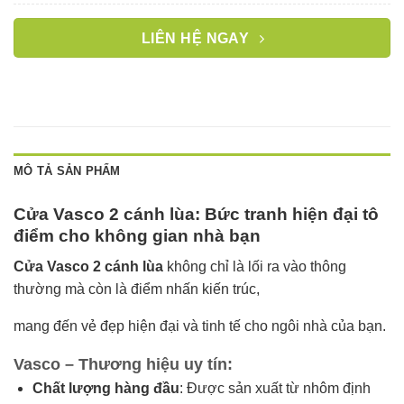
LIÊN HỆ NGAY
MÔ TẢ SẢN PHẨM
Cửa Vasco 2 cánh lùa: Bức tranh hiện đại tô
điểm cho không gian nhà bạn
Cửa Vasco 2 cánh lùa
không chỉ là lối ra vào thông
thường mà còn là điểm nhấn kiến trúc,
mang đến vẻ đẹp hiện đại và tinh tế cho ngôi nhà của bạn.
Vasco – Thương hiệu uy tín
:
Chất lượng hàng đầu
: Được sản xuất từ nhôm định