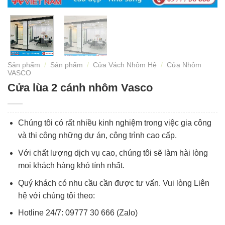
Sản phẩm
/
Sản phẩm
/
Cửa Vách Nhôm Hệ
/
Cửa Nhôm
VASCO
Cửa lùa 2 cánh nhôm Vasco
Chúng tôi có rất nhiều kinh nghiệm trong việc gia công
và thi công những dự án, công trình cao cấp.
Với chất lượng dịch vụ cao, chúng tôi sẽ làm hài lòng
mọi khách hàng khó tính nhất.
Quý khách có nhu cầu cần được tư vấn. Vui lòng Liên
hệ với chúng tôi theo:
Hotline 24/7: 09777 30 666 (Zalo)