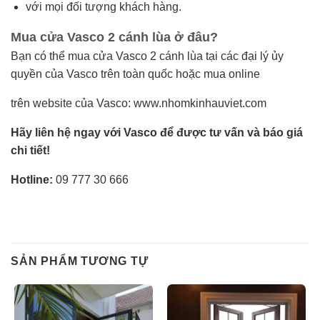
với mọi đối tượng khách hàng.
Mua cửa Vasco 2 cánh lùa ở đâu?
Bạn có thể mua cửa Vasco 2 cánh lùa tại các đại lý ủy
quyền của Vasco trên toàn quốc hoặc mua online
trên website của Vasco: www.nhomkinhauviet.com
Hãy liên hệ ngay với Vasco để được tư vấn và báo giá
chi tiết!
Hotline:
09 777 30 666
SẢN PHẨM TƯƠNG TỰ