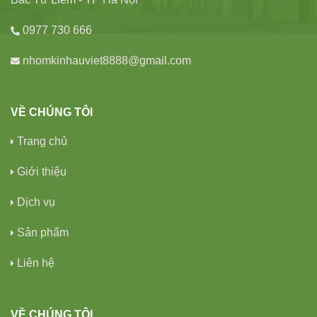
0977 730 666
nhomkinhauviet8888@gmail.com
VỀ CHÚNG TÔI
Trang chủ
Giới thiệu
Dịch vụ
Sản phẩm
Liên hệ
VỀ CHÚNG TÔI