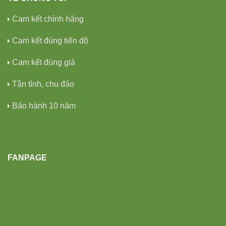
Cam kết chính hãng
Cam kết đúng tiến độ
Cam kết đúng giá
Tận tình, chu đáo
Bảo hành 10 năm
FANPAGE