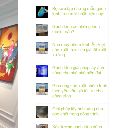
Bộ sưu tập những mẫu gạch
kính treo mới nhất hiện nay
Gạch kính có những kích
thước nào?
Nhà máy nhôm kính Âu Việt
sản xuất trực tiếp giá tốt xuất
xưởng
Gạch kính giải pháp lấy ánh
sáng cho nhà phố hiện đại
Gia công sản xuất nhôm kính
theo yêu cầu giá tối ưu cho
công trình
Giải pháp lấy ánh sáng cho
góc chết trong công trình
Xây tường gạch kính dùng