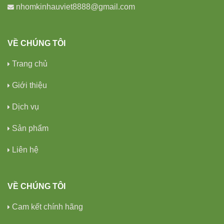
nhomkinhauviet8888@gmail.com
VỀ CHÚNG TÔI
Trang chủ
Giới thiệu
Dịch vụ
Sản phẩm
Liên hệ
VỀ CHÚNG TÔI
Cam kết chính hãng