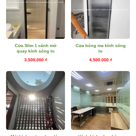
Cửa Slim 1 cánh mở
Cửa bóng ma kính sóng
quay kính sóng to
to
3.500.000
₫
4.500.000
₫