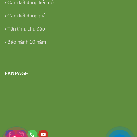
Cam kết đúng tiến độ
Cam kết đúng giá
Tận tình, chu đáo
Bảo hành 10 năm
FANPAGE