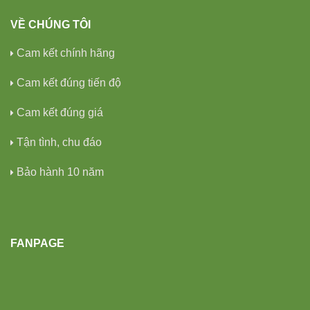
VỀ CHÚNG TÔI
Cam kết chính hãng
Cam kết đúng tiến độ
Cam kết đúng giá
Tận tình, chu đáo
Bảo hành 10 năm
FANPAGE