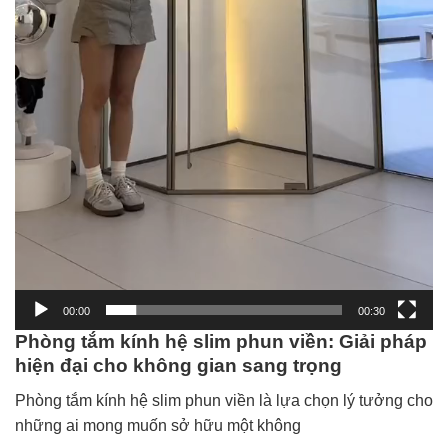
00:00
00:30
Phòng tắm kính hệ slim phun viền: Giải pháp
hiện đại cho không gian sang trọng
Phòng tắm kính hệ slim phun viền là lựa chọn lý tưởng cho
những ai mong muốn sở hữu một không