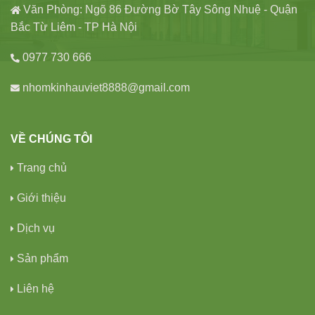
Văn Phòng: Ngõ 86 Đường Bờ Tây Sông Nhuệ - Quận
Bắc Từ Liêm - TP Hà Nội
0977 730 666
nhomkinhauviet8888@gmail.com
VỀ CHÚNG TÔI
Trang chủ
Giới thiệu
Dịch vụ
Sản phẩm
Liên hệ