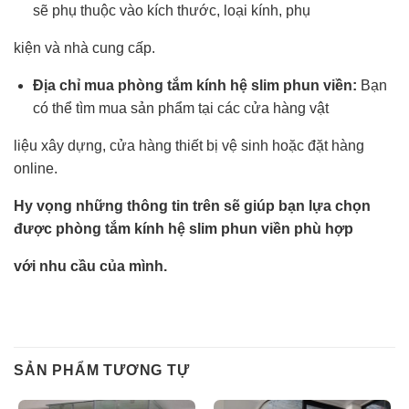
sẽ phụ thuộc vào kích thước, loại kính, phụ
kiện và nhà cung cấp.
Địa chỉ mua phòng tắm kính hệ slim phun viền:
Bạn
có thể tìm mua sản phẩm tại các cửa hàng vật
liệu xây dựng, cửa hàng thiết bị vệ sinh hoặc đặt hàng
online.
Hy vọng những thông tin trên sẽ giúp bạn lựa chọn
được phòng tắm kính hệ slim phun viền phù hợp
với nhu cầu của mình.
SẢN PHẨM TƯƠNG TỰ