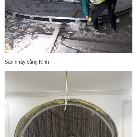
Sàn nhảy bằng Kính