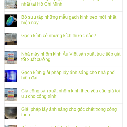
nhất tại Hồ Chí MInh
Bộ sưu tập những mẫu gạch kính treo mới nhất
hiện nay
Gạch kính có những kích thước nào?
Nhà máy nhôm kính Âu Việt sản xuất trực tiếp giá
tốt xuất xưởng
Gạch kính giải pháp lấy ánh sáng cho nhà phố
hiện đại
Gia công sản xuất nhôm kính theo yêu cầu giá tối
ưu cho công trình
Giải pháp lấy ánh sáng cho góc chết trong công
trình