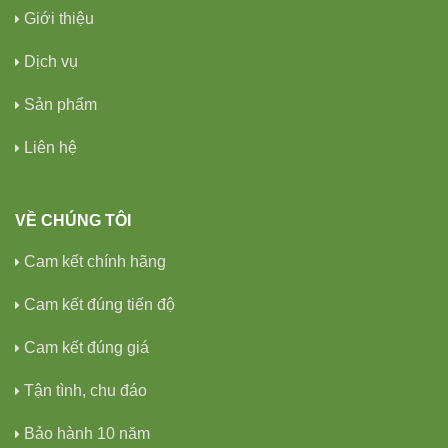
Giới thiệu
Dịch vụ
Sản phẩm
Liên hệ
VỀ CHÚNG TÔI
Cam kết chính hãng
Cam kết đúng tiến độ
Cam kết đúng giá
Tận tình, chu đáo
Bảo hành 10 năm