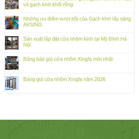
và gạch kính khối rỗng
Những ưu điểm vượt trội của Gạch kính lấy sáng
AVSING
Sản xuất lắp đặt cửa nhôm kính tại Mỹ Đình Hà
Nội
Bảng báo giá cửa nhôm Xingfa mới nhất
Bảng giá cửa nhôm Xingfa năm 2026