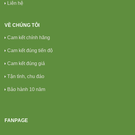
Liên hệ
VỀ CHÚNG TÔI
Cam kết chính hãng
Cam kết đúng tiến độ
Cam kết đúng giá
Tận tình, chu đáo
Bảo hành 10 năm
FANPAGE