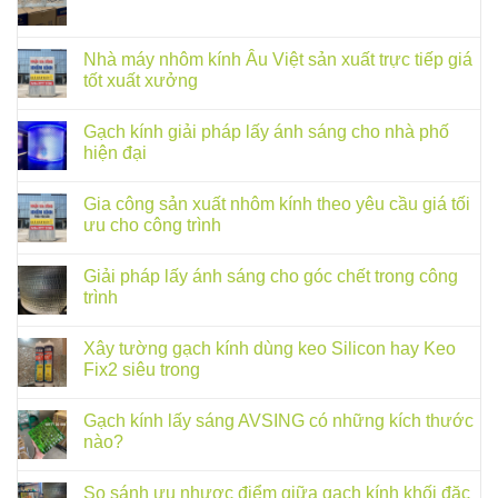
Nhà máy nhôm kính Âu Việt sản xuất trực tiếp giá
tốt xuất xưởng
Gạch kính giải pháp lấy ánh sáng cho nhà phố
hiện đại
Gia công sản xuất nhôm kính theo yêu cầu giá tối
ưu cho công trình
Giải pháp lấy ánh sáng cho góc chết trong công
trình
Xây tường gạch kính dùng keo Silicon hay Keo
Fix2 siêu trong
Gạch kính lấy sáng AVSING có những kích thước
nào?
So sánh ưu nhược điểm giữa gạch kính khối đặc