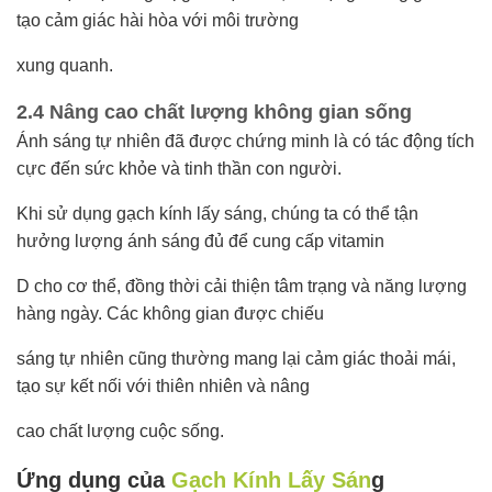
tạo cảm giác hài hòa với môi trường
xung quanh.
2.4 Nâng cao chất lượng không gian sống
Ánh sáng tự nhiên đã được chứng minh là có tác động tích
cực đến sức khỏe và tinh thần con người.
Khi sử dụng gạch kính lấy sáng, chúng ta có thể tận
hưởng lượng ánh sáng đủ để cung cấp vitamin
D cho cơ thể, đồng thời cải thiện tâm trạng và năng lượng
hàng ngày. Các không gian được chiếu
sáng tự nhiên cũng thường mang lại cảm giác thoải mái,
tạo sự kết nối với thiên nhiên và nâng
cao chất lượng cuộc sống.
Ứng dụng của
Gạch Kính Lấy Sán
g