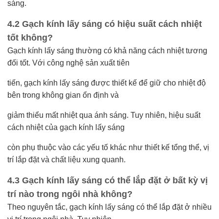
sáng.
4.2 Gạch kính lấy sáng có hiệu suất cách nhiệt
tốt không?
Gạch kính lấy sáng thường có khả năng cách nhiệt tương
đối tốt. Với công nghệ sản xuất tiên
tiến, gạch kính lấy sáng được thiết kế để giữ cho nhiệt độ
bên trong không gian ổn định và
giảm thiểu mất nhiệt qua ánh sáng. Tuy nhiên, hiệu suất
cách nhiệt của gạch kính lấy sáng
còn phụ thuộc vào các yếu tố khác như thiết kế tổng thể, vị
trí lắp đặt và chất liệu xung quanh.
4.3 Gạch kính lấy sáng có thể lắp đặt ở bất kỳ vị
trí nào trong ngôi nhà không?
Theo nguyên tắc, gạch kính lấy sáng có thể lắp đặt ở nhiều