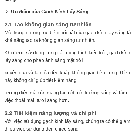
Ưu điểm của Gạch Kính Lấy Sáng
2.1 Tạo không gian sáng tự nhiên
Một trong những ưu điểm nổi bật của gạch kính lấy sáng là
khả năng tạo ra không gian sáng tự nhiên.
Khi được sử dụng trong các công trình kiến trúc, gạch kính
lấy sáng cho phép ánh sáng mặt trời
xuyên qua và lan tỏa đều khắp không gian bên trong. Điều
này không chỉ giúp tiết kiệm năng
lượng điện mà còn mang lại một môi trường sống và làm
việc thoải mái, tươi sáng hơn.
2.2 Tiết kiệm năng lượng và chi phí
Với việc sử dụng gạch kính lấy sáng, chúng ta có thể giảm
thiểu việc sử dụng đèn chiếu sáng