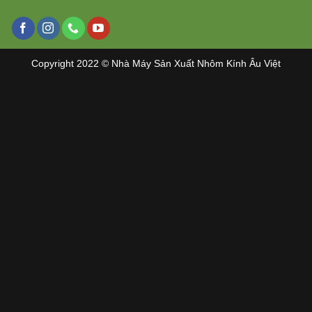
Copyright 2022 © Nhà Máy Sản Xuất Nhôm Kính Âu Việt