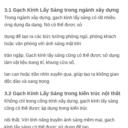
3.1 Gạch Kính Lấy Sáng trong ngành xây dựng
Trong ngành xây dựng, gạch kính lấy sáng có rất nhiều
ứng dụng đa dạng. Nó có thể được sử
dụng để tạo ra các bức tường phòng ngủ, phòng khách
hoặc văn phòng với ánh sáng mặt trời
tràn ngập. Gạch kính lấy sáng cũng có thể được sử dụng
làm vật liệu trang trí, khung cửa sổ,
lan can hoặc trần nhìn xuyên qua, giúp tạo ra không gian
độc đáo và sang trọng.
3.2 Gạch Kính Lấy Sáng trong kiến trúc nội thất
Không chỉ trong công trình xây dựng, gạch kính lấy sáng
cũng có thể được áp dụng trong kiến trúc
nội thất. Với tính năng truyền ánh sáng mềm mại, gạch
kính lấy sáng có thể được sử dụng để tạo