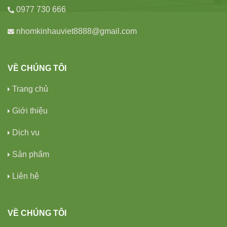
0977 730 666
nhomkinhauviet8888@gmail.com
VỀ CHÚNG TÔI
Trang chủ
Giới thiệu
Dịch vụ
Sản phẩm
Liên hệ
VỀ CHÚNG TÔI