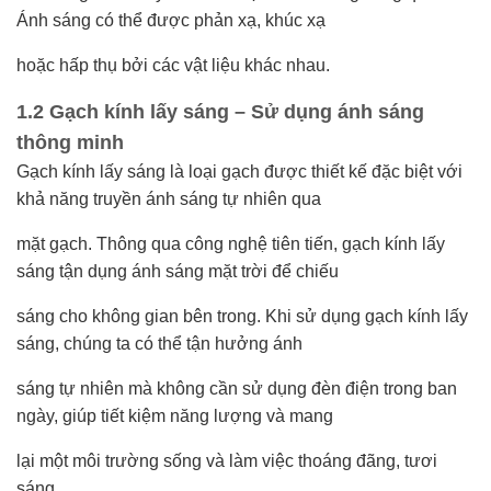
Ánh sáng có thể được phản xạ, khúc xạ
hoặc hấp thụ bởi các vật liệu khác nhau.
1.2 Gạch kính lấy sáng – Sử dụng ánh sáng
thông minh
Gạch kính lấy sáng là loại gạch được thiết kế đặc biệt với
khả năng truyền ánh sáng tự nhiên qua
mặt gạch. Thông qua công nghệ tiên tiến, gạch kính lấy
sáng tận dụng ánh sáng mặt trời để chiếu
sáng cho không gian bên trong. Khi sử dụng gạch kính lấy
sáng, chúng ta có thể tận hưởng ánh
sáng tự nhiên mà không cần sử dụng đèn điện trong ban
ngày, giúp tiết kiệm năng lượng và mang
lại một môi trường sống và làm việc thoáng đãng, tươi
sáng.