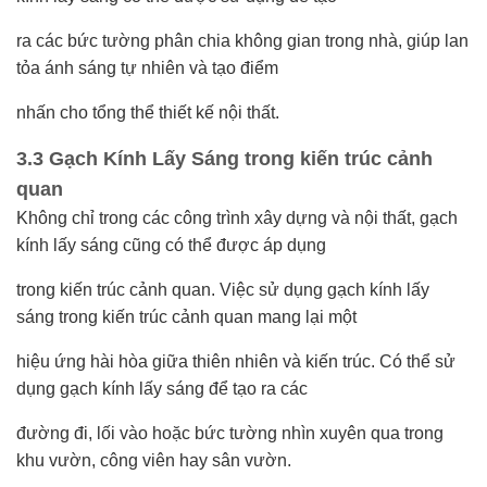
ra các bức tường phân chia không gian trong nhà, giúp lan
tỏa ánh sáng tự nhiên và tạo điểm
nhấn cho tổng thể thiết kế nội thất.
3.3 Gạch Kính Lấy Sáng trong kiến trúc cảnh
quan
Không chỉ trong các công trình xây dựng và nội thất, gạch
kính lấy sáng cũng có thể được áp dụng
trong kiến trúc cảnh quan. Việc sử dụng gạch kính lấy
sáng trong kiến trúc cảnh quan mang lại một
hiệu ứng hài hòa giữa thiên nhiên và kiến trúc. Có thể sử
dụng gạch kính lấy sáng để tạo ra các
đường đi, lối vào hoặc bức tường nhìn xuyên qua trong
khu vườn, công viên hay sân vườn.