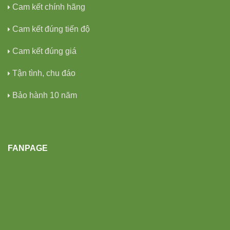
Cam kết chính hãng
Cam kết đúng tiến độ
Cam kết đúng giá
Tận tình, chu đáo
Bảo hành 10 năm
FANPAGE