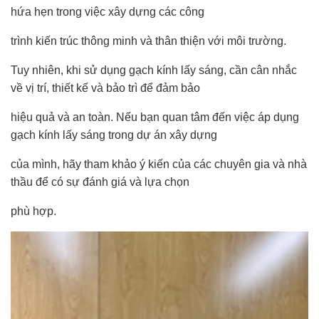
hứa hẹn trong việc xây dựng các công
trình kiến trúc thông minh và thân thiện với môi trường.
Tuy nhiên, khi sử dụng gạch kính lấy sáng, cần cân nhắc
về vị trí, thiết kế và bảo trì để đảm bảo
hiệu quả và an toàn. Nếu bạn quan tâm đến việc áp dụng
gạch kính lấy sáng trong dự án xây dựng
của mình, hãy tham khảo ý kiến của các chuyên gia và nhà
thầu để có sự đánh giá và lựa chọn
phù hợp.