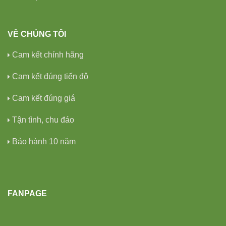
VỀ CHÚNG TÔI
Cam kết chính hãng
Cam kết đúng tiến độ
Cam kết đúng giá
Tận tình, chu đáo
Bảo hành 10 năm
FANPAGE