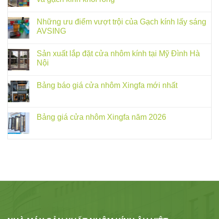
Những ưu điểm vượt trội của Gạch kính lấy sáng
AVSING
Sản xuất lắp đặt cửa nhôm kính tại Mỹ Đình Hà
Nội
Bảng báo giá cửa nhôm Xingfa mới nhất
Bảng giá cửa nhôm Xingfa năm 2026