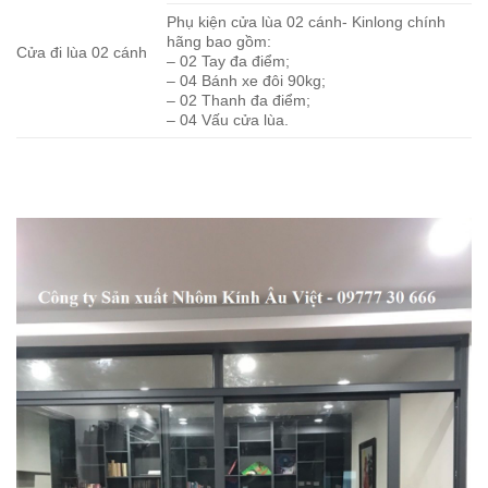
Phụ kiện cửa lùa 02 cánh- Kinlong chính
hãng bao gồm:
Cửa đi lùa 02 cánh
– 02 Tay đa điểm;
– 04 Bánh xe đôi 90kg;
– 02 Thanh đa điểm;
– 04 Vấu cửa lùa.