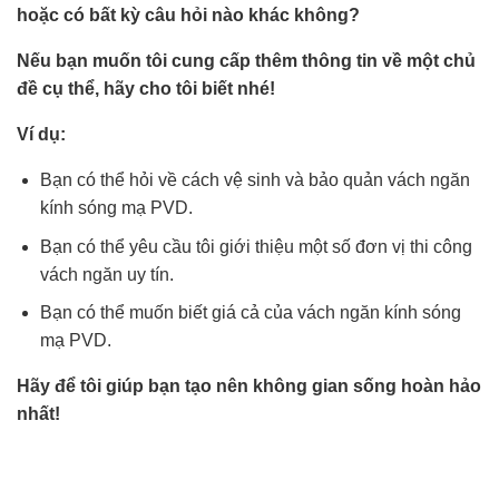
hoặc có bất kỳ câu hỏi nào khác không?
Nếu bạn muốn tôi cung cấp thêm thông tin về một chủ
đề cụ thể, hãy cho tôi biết nhé!
Ví dụ:
Bạn có thể hỏi về cách vệ sinh và bảo quản vách ngăn
kính sóng mạ PVD.
Bạn có thể yêu cầu tôi giới thiệu một số đơn vị thi công
vách ngăn uy tín.
Bạn có thể muốn biết giá cả của vách ngăn kính sóng
mạ PVD.
Hãy để tôi giúp bạn tạo nên không gian sống hoàn hảo
nhất!