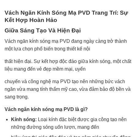
Vách Ngăn Kính Sóng Mạ PVD Trang Trí: Sự
Kết Hợp Hoàn Hảo
Giữa Sáng Tạo Và Hiện Đại
Vách ngăn kính sóng mạ PVD đang ngày càng trở thành
một lựa chọn phổ biến trong thiết kế nội
thất hiện đại. Sự kết hợp độc đáo giữa kính sóng, một chất
liệu mang đến vẻ đẹp mềm mại, uyển
chuyển và công nghệ mạ PVD tạo nên những bức vách
ngăn vừa mang tính thẩm mỹ cao, vừa đảm bảo độ bền và
sang trọng.
Vách ngăn kính sóng mạ PVD là gì?
Kính sóng:
Loại kính đặc biệt được gia công tạo nên
những đường sóng uốn lượn, mang đến