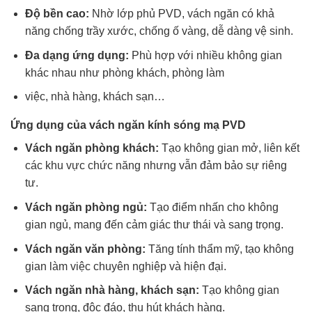
Độ bền cao:
Nhờ lớp phủ PVD, vách ngăn có khả
năng chống trầy xước, chống ố vàng, dễ dàng vệ sinh.
Đa dạng ứng dụng:
Phù hợp với nhiều không gian
khác nhau như phòng khách, phòng làm
việc, nhà hàng, khách sạn…
Ứng dụng của vách ngăn kính sóng mạ PVD
Vách ngăn phòng khách:
Tạo không gian mở, liên kết
các khu vực chức năng nhưng vẫn đảm bảo sự riêng
tư.
Vách ngăn phòng ngủ:
Tạo điểm nhấn cho không
gian ngủ, mang đến cảm giác thư thái và sang trọng.
Vách ngăn văn phòng:
Tăng tính thẩm mỹ, tạo không
gian làm việc chuyên nghiệp và hiện đại.
Vách ngăn nhà hàng, khách sạn:
Tạo không gian
sang trọng, độc đáo, thu hút khách hàng.