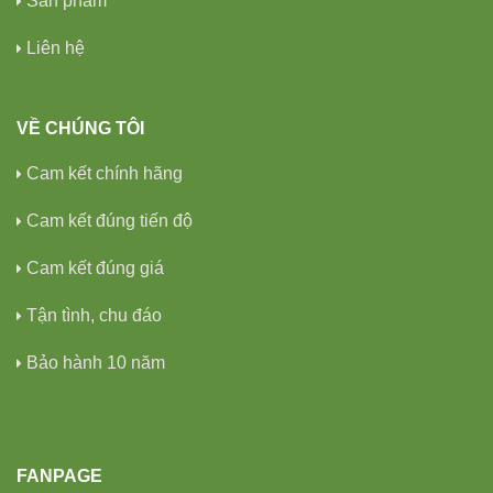
Sản phẩm
Liên hệ
VỀ CHÚNG TÔI
Cam kết chính hãng
Cam kết đúng tiến độ
Cam kết đúng giá
Tận tình, chu đáo
Bảo hành 10 năm
FANPAGE