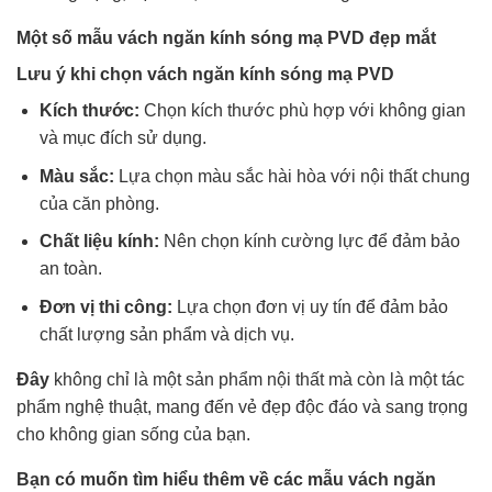
Một số mẫu vách ngăn kính sóng mạ PVD đẹp mắt
Lưu ý khi chọn vách ngăn kính sóng mạ PVD
Kích thước:
Chọn kích thước phù hợp với không gian
và mục đích sử dụng.
Màu sắc:
Lựa chọn màu sắc hài hòa với nội thất chung
của căn phòng.
Chất liệu kính:
Nên chọn kính cường lực để đảm bảo
an toàn.
Đơn vị thi công:
Lựa chọn đơn vị uy tín để đảm bảo
chất lượng sản phẩm và dịch vụ.
Đây
không chỉ là một sản phẩm nội thất mà còn là một tác
phẩm nghệ thuật, mang đến vẻ đẹp độc đáo và sang trọng
cho không gian sống của bạn.
Bạn có muốn tìm hiểu thêm về các mẫu vách ngăn