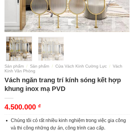
Sản phẩm
/
Sản phẩm
/
Cửa Vách Kính Cường Lực
/
Vách
Kính Văn Phòng
Vách ngăn trang trí kính sóng kết hợp
khung inox mạ PVD
4.500.000
₫
Chúng tôi có rất nhiều kinh nghiệm trong việc gia công
và thi công những dự án, công trình cao cấp.