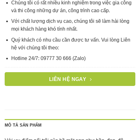
Chúng tôi có rất nhiều kinh nghiệm trong việc gia công
và thi công những dự án, công trình cao cấp.
Với chất lượng dịch vụ cao, chúng tôi sẽ làm hài lòng
mọi khách hàng khó tính nhất.
Quý khách có nhu cầu cần được tư vấn. Vui lòng Liên
hệ với chúng tôi theo:
Hotline 24/7: 09777 30 666 (Zalo)
LIÊN HỆ NGAY
MÔ TẢ SẢN PHẨM