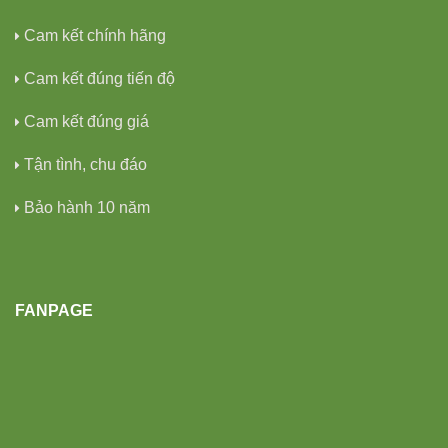
Cam kết chính hãng
Cam kết đúng tiến độ
Cam kết đúng giá
Tận tình, chu đáo
Bảo hành 10 năm
FANPAGE