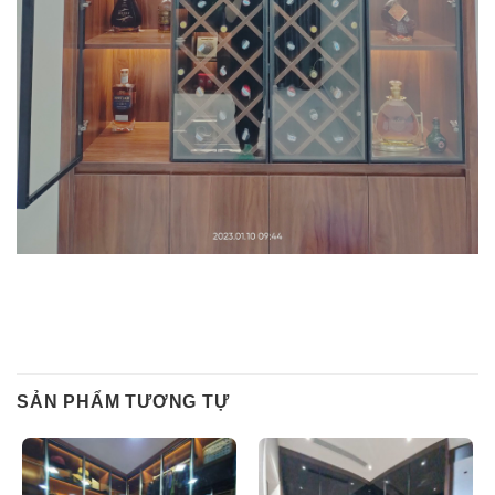
SẢN PHẨM TƯƠNG TỰ