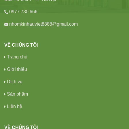
0977 730 666
nhomkinhauviet8888@gmail.com
VỀ CHÚNG TÔI
Trang chủ
Giới thiệu
Dịch vụ
Sản phẩm
Liên hệ
VỀ CHÚNG TÔI