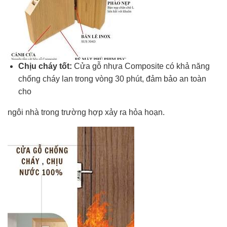
Chịu cháy tốt:
Cửa gỗ nhựa Composite có khả năng
chống cháy lan trong vòng 30 phút, đảm bảo an toàn
cho
ngôi nhà trong trường hợp xảy ra hỏa hoạn.