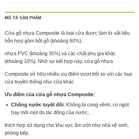
MÔ TẢ SẢN PHẨM
Cửa gỗ nhựa Composite là loại cửa được làm từ vật liệu
hỗn hợp gồm bột gỗ (khoảng 60%),
nhựa PVC (khoảng 30%) và các chất phụ gia khác
(khoảng 10%). Nhờ sự kết hợp này, cửa gỗ nhựa
Composite sở hữu nhiều ưu điểm vượt trội so với các loại
cửa truyền thống như cửa khác
Ưu điểm của cửa gỗ nhựa Composite:
Chống nước tuyệt đối:
Không bị cong vênh, co ngót
hay mối mọt do tác động của nước,
thích hợp sử dụng cho khu vực ẩm ướt như nhà vệ sinh,
phòng bếp.