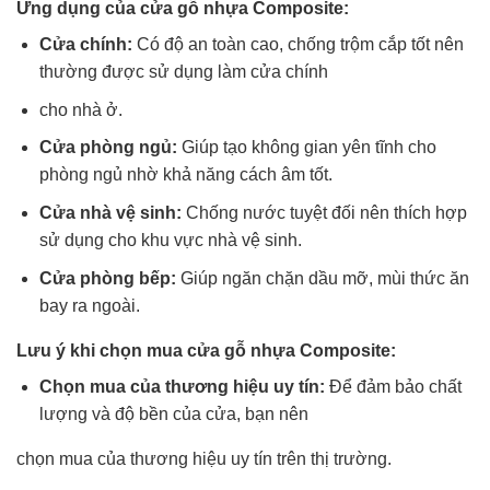
Ứng dụng của cửa gỗ nhựa Composite:
Cửa chính:
Có độ an toàn cao, chống trộm cắp tốt nên
thường được sử dụng làm cửa chính
cho nhà ở.
Cửa phòng ngủ:
Giúp tạo không gian yên tĩnh cho
phòng ngủ nhờ khả năng cách âm tốt.
Cửa nhà vệ sinh:
Chống nước tuyệt đối nên thích hợp
sử dụng cho khu vực nhà vệ sinh.
Cửa phòng bếp:
Giúp ngăn chặn dầu mỡ, mùi thức ăn
bay ra ngoài.
Lưu ý khi chọn mua cửa gỗ nhựa Composite:
Chọn mua của thương hiệu uy tín:
Để đảm bảo chất
lượng và độ bền của cửa, bạn nên
chọn mua của thương hiệu uy tín trên thị trường.