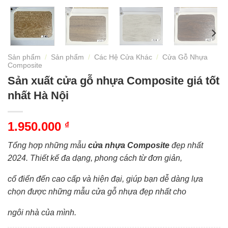
Sản phẩm
/
Sản phẩm
/
Các Hệ Cửa Khác
/
Cửa Gỗ Nhựa
Composite
Sản xuất cửa gỗ nhựa Composite giá tốt
nhất Hà Nội
1.950.000
₫
Tổng hợp những mẫu
cửa nhựa Composite
đẹp nhất
2024. Thiết kế đa dạng, phong cách từ đơn giản,
cổ điển đến cao cấp và hiện đại, giúp bạn dễ dàng lựa
chọn được những mẫu cửa gỗ nhựa đẹp nhất cho
ngôi nhà của mình.