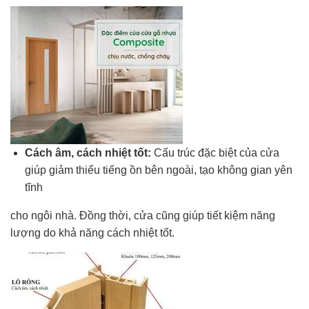
Cách âm, cách nhiệt tốt:
Cấu trúc đặc biệt của cửa
giúp giảm thiểu tiếng ồn bên ngoài, tạo không gian yên
tĩnh
cho ngôi nhà. Đồng thời, cửa cũng giúp tiết kiệm năng
lượng do khả năng cách nhiệt tốt.