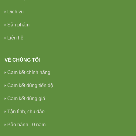
Dịch vụ
Sản phẩm
Liên hệ
VỀ CHÚNG TÔI
Cam kết chính hãng
Cam kết đúng tiến độ
Cam kết đúng giá
Tận tình, chu đáo
Bảo hành 10 năm