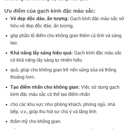
Ưu điểm của gạch kính đặc màu sắc:
Vẻ đẹp độc đáo, ấn tượng:
Gạch kính đặc màu sắc sở
hữu vẻ đẹp độc đáo, ấn tượng,
góp phần tô điểm cho không gian thêm cá tính và sáng
tạo.
Khả năng lấy sáng hiệu quả:
Gạch kính đặc màu sắc
có khả năng lấy sáng tự nhiên hiệu
quả, giúp cho không gian trở nên sáng sủa và thông
thoáng hơn.
Tạo điểm nhấn cho không gian:
Việc sử dụng gạch
kính đặc màu sắc có thể tạo điểm nhấn
cho các khu vực như phòng khách, phòng ngủ, nhà
bếp, v.v., giúp thu hút sự chú ý và tăng tính
thẩm mỹ cho không gian.