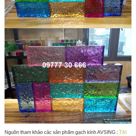
Nguồn tham khảo các sản phẩm gạch kính AVSING :
TẠI