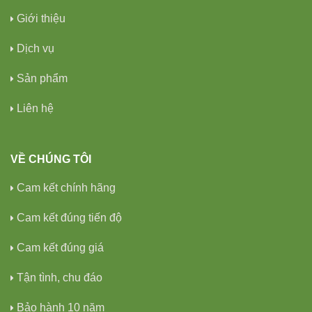
Giới thiệu
Dịch vụ
Sản phẩm
Liên hệ
VỀ CHÚNG TÔI
Cam kết chính hãng
Cam kết đúng tiến độ
Cam kết đúng giá
Tận tình, chu đáo
Bảo hành 10 năm