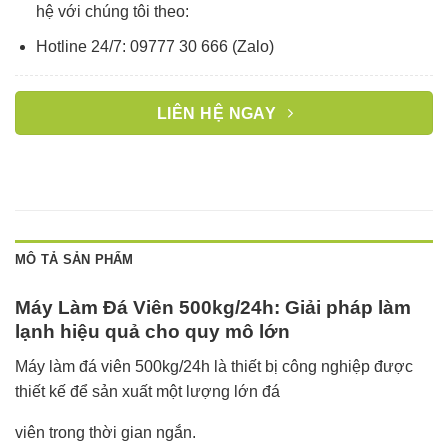
hệ với chúng tôi theo:
Hotline 24/7: 09777 30 666 (Zalo)
LIÊN HỆ NGAY
MÔ TẢ SẢN PHẨM
Máy Làm Đá Viên 500kg/24h: Giải pháp làm
lạnh hiệu quả cho quy mô lớn
Máy làm đá viên 500kg/24h là thiết bị công nghiệp được
thiết kế để sản xuất một lượng lớn đá
viên trong thời gian ngắn.