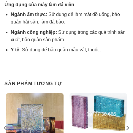
Ứng dụng của máy làm đá viên
Ngành ẩm thực:
Sử dụng để làm mát đồ uống, bảo
quản hải sản, làm đá bào.
Ngành công nghiệp:
Sử dụng trong các quá trình sản
xuất, bảo quản sản phẩm.
Y tế:
Sử dụng để bảo quản mẫu vật, thuốc.
SẢN PHẨM TƯƠNG TỰ