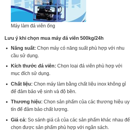
Máy làm đá viên ống
Lưu ý khi chọn mua máy đá viên 500kg/24h
Năng suất:
Chọn máy có năng suất phù hợp với nhu
cầu sử dụng.
Kích thước đá viên:
Chọn loại đá viên phù hợp với
mục đích sử dụng.
Chất liệu:
Chọn máy làm bằng chất liệu inox không gỉ
để đảm bảo vệ sinh và độ bền.
Thương hiệu:
Chọn sản phẩm của các thương hiệu uy
tín để đảm bảo chất lượng.
Giá cả:
So sánh giá cả của các sản phẩm khác nhau để
chọn được sản phẩm phù hợp với ngân sách.