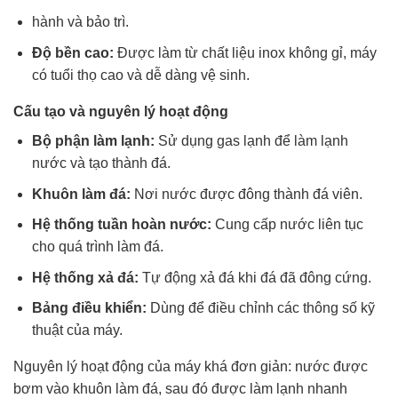
hành và bảo trì.
Độ bền cao:
Được làm từ chất liệu inox không gỉ, máy
có tuổi thọ cao và dễ dàng vệ sinh.
Cấu tạo và nguyên lý hoạt động
Bộ phận làm lạnh:
Sử dụng gas lạnh để làm lạnh
nước và tạo thành đá.
Khuôn làm đá:
Nơi nước được đông thành đá viên.
Hệ thống tuần hoàn nước:
Cung cấp nước liên tục
cho quá trình làm đá.
Hệ thống xả đá:
Tự động xả đá khi đá đã đông cứng.
Bảng điều khiển:
Dùng để điều chỉnh các thông số kỹ
thuật của máy.
Nguyên lý hoạt động của máy khá đơn giản: nước được
bơm vào khuôn làm đá, sau đó được làm lạnh nhanh