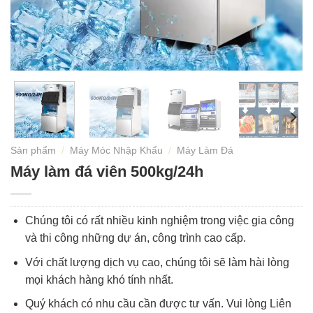
Sản phẩm
/
Máy Móc Nhập Khẩu
/
Máy Làm Đá
Máy làm đá viên 500kg/24h
Chúng tôi có rất nhiều kinh nghiệm trong việc gia công
và thi công những dự án, công trình cao cấp.
Với chất lượng dịch vụ cao, chúng tôi sẽ làm hài lòng
mọi khách hàng khó tính nhất.
Quý khách có nhu cầu cần được tư vấn. Vui lòng Liên