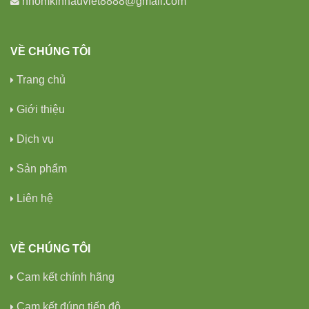
nhomkinhauviet8888@gmail.com
VỀ CHÚNG TÔI
Trang chủ
Giới thiệu
Dịch vụ
Sản phẩm
Liên hệ
VỀ CHÚNG TÔI
Cam kết chính hãng
Cam kết đúng tiến độ