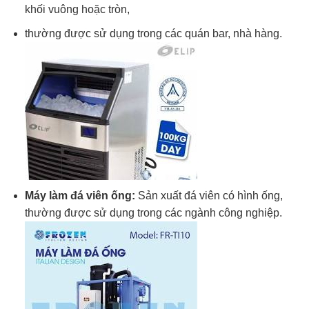
khối vuông hoặc tròn,
thường được sử dụng trong các quán bar, nhà hàng.
Máy làm đá viên ống:
Sản xuất đá viên có hình ống,
thường được sử dụng trong các ngành công nghiệp.