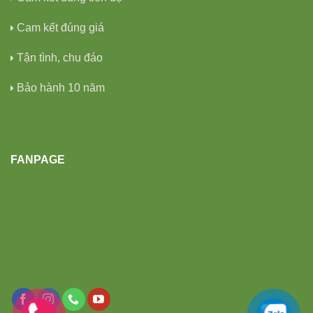
Cam kết đúng giá
Tận tình, chu đáo
Bảo hành 10 năm
FANPAGE