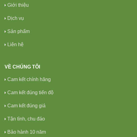
Giới thiệu
Dịch vụ
Sản phẩm
Liên hệ
VỀ CHÚNG TÔI
Cam kết chính hãng
Cam kết đúng tiến độ
Cam kết đúng giá
Tận tình, chu đáo
Bảo hành 10 năm