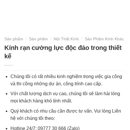
Sản phẩm
/
Sản phẩm
/
Nội Thất Kính
/
Sản Phẩm Kính Khác
Kính rạn cường lực độc đáo trong thiết
kế
Chúng tôi có rất nhiều kinh nghiệm trong việc gia công
và thi công những dự án, công trình cao cấp.
Với chất lượng dịch vụ cao, chúng tôi sẽ làm hài lòng
mọi khách hàng khó tính nhất.
Quý khách có nhu cầu cần được tư vấn. Vui lòng Liên
hệ với chúng tôi theo:
Hotline 24/7: 09777 30 666 (Zalo)