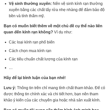
Vệ sinh thường xuyên:
Nên vệ sinh kính rạn thường
xuyên bằng các chất tẩy rửa nhẹ nhàng để đảm bảo độ
bền và tính thẩm mỹ.
Bạn có muốn biết thêm về một chủ đề cụ thể nào liên
quan đến kính rạn không?
Ví dụ như:
Các loại kính rạn phổ biến
Cách chọn mua kính rạn
Các tiêu chuẩn chất lượng của kính rạn
…
Hãy để lại bình luận của bạn nhé!
Lưu ý:
Thông tin trên chỉ mang tính chất tham khảo. Để có
được thông tin chính xác và chi tiết hơn, bạn nên tham
khảo ý kiến của các chuyên gia hoặc nhà sản xuất kính.