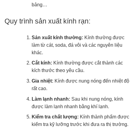
bảng…
Quy trình sản xuất kính rạn:
Sản xuất kính thường:
Kính thường được
làm từ cát, soda, đá vôi và các nguyên liệu
khác.
Cắt kính:
Kính thường được cắt thành các
kích thước theo yêu cầu.
Gia nhiệt:
Kính được nung nóng đến nhiệt độ
rất cao.
Làm lạnh nhanh:
Sau khi nung nóng, kính
được làm lạnh nhanh bằng khí lạnh.
Kiểm tra chất lượng:
Kính thành phẩm được
kiểm tra kỹ lưỡng trước khi đưa ra thị trường.