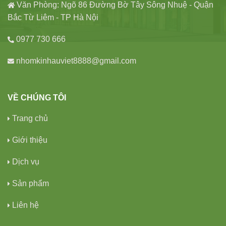
Văn Phòng: Ngõ 86 Đường Bờ Tây Sông Nhuệ - Quận
Bắc Từ Liêm - TP Hà Nội
0977 730 666
nhomkinhauviet8888@gmail.com
VỀ CHÚNG TÔI
Trang chủ
Giới thiệu
Dịch vụ
Sản phẩm
Liên hệ