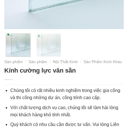
Sản phẩm
/
Sản phẩm
/
Nội Thất Kính
/
Sản Phẩm Kính Khác
Kính cường lực vân sần
Chúng tôi có rất nhiều kinh nghiệm trong việc gia công
và thi công những dự án, công trình cao cấp.
Với chất lượng dịch vụ cao, chúng tôi sẽ làm hài lòng
mọi khách hàng khó tính nhất.
Quý khách có nhu cầu cần được tư vấn. Vui lòng Liên