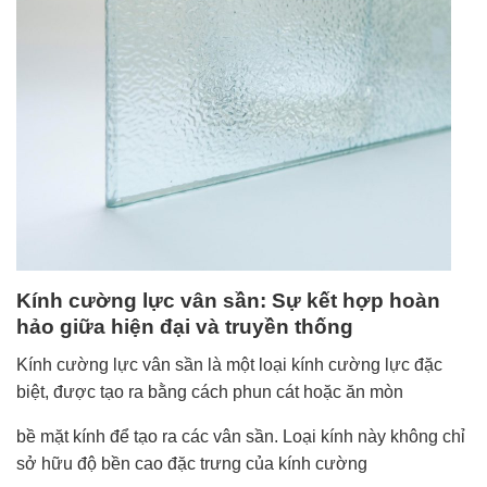
Kính cường lực vân sần: Sự kết hợp hoàn
hảo giữa hiện đại và truyền thống
Kính cường lực vân sần là một loại kính cường lực đặc
biệt, được tạo ra bằng cách phun cát hoặc ăn mòn
bề mặt kính để tạo ra các vân sần. Loại kính này không chỉ
sở hữu độ bền cao đặc trưng của kính cường