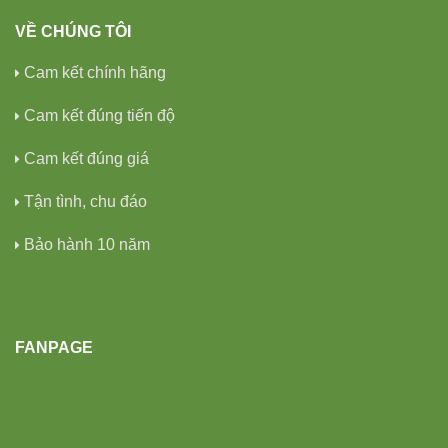
VỀ CHÚNG TÔI
Cam kết chính hãng
Cam kết đúng tiến độ
Cam kết đúng giá
Tận tình, chu đáo
Bảo hành 10 năm
FANPAGE